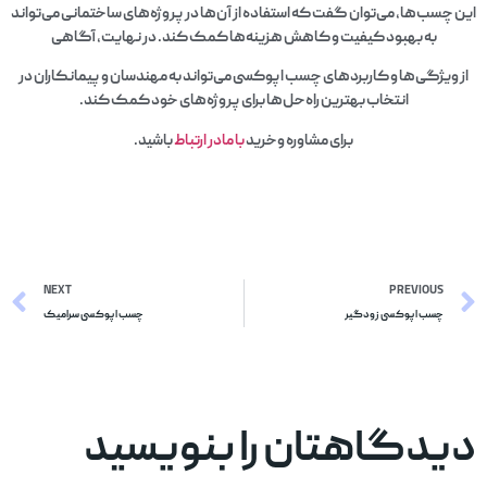
این چسب‌ها، می‌توان گفت که استفاده از آن‌ها در پروژه‌های ساختمانی می‌تواند
به بهبود کیفیت و کاهش هزینه‌ها کمک کند. در نهایت، آگاهی
از ویژگی‌ها و کاربردهای چسب اپوکسی می‌تواند به مهندسان و پیمانکاران در
انتخاب بهترین راه‌حل‌ها برای پروژه‌های خود کمک کند.
برای مشاوره وخرید
با مادر ارتباط
باشید.
NEXT
PREVIOUS
چسب اپوکسی زودگیر
چسب اپوکسی سرامیک
دیدگاهتان را بنویسید