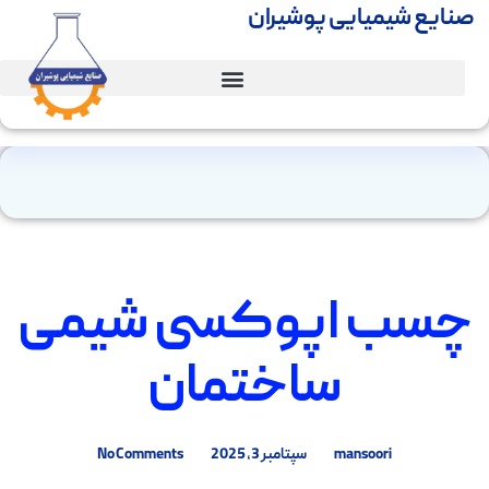
صنایع شیمیایی پوشیران
چسب اپوکسی شیمی
ساختمان
mansoori
سپتامبر 3, 2025
No Comments