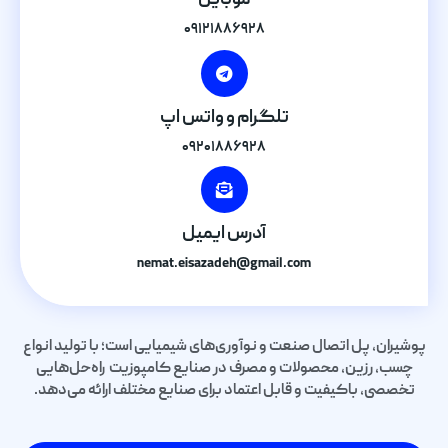
موبایل
۰۹۱۲۱۸۸۶۹۲۸
تلگرام و واتس اپ
۰۹۲۰۱۸۸۶۹۲۸
آدرس ایمیل
nemat.eisazadeh@gmail.com
پوشیران، پل اتصال صنعت و نوآوری‌های شیمیایی است؛ با تولید انواع
چسب، رزین، محصولات و مصرف در صنایع کامپوزیت راه‌حل‌هایی
تخصصی، باکیفیت و قابل اعتماد برای صنایع مختلف ارائه می‌دهد.