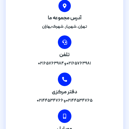
آدرس مجموعه ما
تهران , شهریار . شهرک بهاران
تلفن
۰۲۱۶۵۷۶۳۹۸۱ و ۰۲۱۶۵۷۶۳۹۸۴
دفتر مرکزی
۰۲۱۴۴۵۳۴۷۶۵ و ۰۲۱۴۴۵۳۴۷۶۶