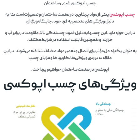
چسب اپوکسی شیمی ساختمان
چسب اپوکسی
یکی از مواد پرکاربرد در صنعت ساختمان و تعمیرات است که به
دلیل ویژگی‌های منحصر به فرد خود، جایگاه ویژه‌ای
در این حوزه دارد. این چسبها به دلیل قدرت چسبندگی بالا
،
مقاومت در برابر آب و
حرارت، و همچنین قابلیت استفاده در شرایط مختلف،
به عنوان یک راه‌حل مؤثر برای اتصال و تعمیر مواد مختلف شناخته می‌شوند. در این
مقاله به بررسی ویژگی‌ها، کاربردها و مزایای چسب
اپوکسی در صنعت ساختمان خواهیم پرداخت.
ویژگی‌های چسب اپوکسی