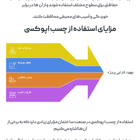
حفاظتی برای سطوح مختلف استفاده شوند و از آن‌ ها در برابر
خوردگی و آسیب‌های محیطی محافظت کنند.
مزایای استفاده از چسب اپوکسی
استفاده از چسب اپوکسی در صنعت ساختمان مزایای زیادی دارد که به برخی از
آن‌ها اشاره می‌کنیم: