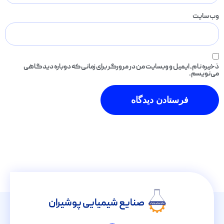
وب‌ سایت
ذخیره نام، ایمیل و وبسایت من در مرورگر برای زمانی که دوباره دیدگاهی
می‌نویسم.
صنایع شیمیایی پوشیران