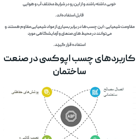
خوبی داشته باشند و از این رو در شرایط مختلف آب و هوایی
قابل استفاده‌اند.
مقاومت شیمیایی : این چسب‌ها در برابر بسیاری از مواد شیمیایی مقاوم هستند و
می‌توانند در محیط‌ های صنعتی و آزمایشگاهی مورد
استفاده قرار گیرند.
کاربردهای چسب اپوکسی در صنعت
ساختمان