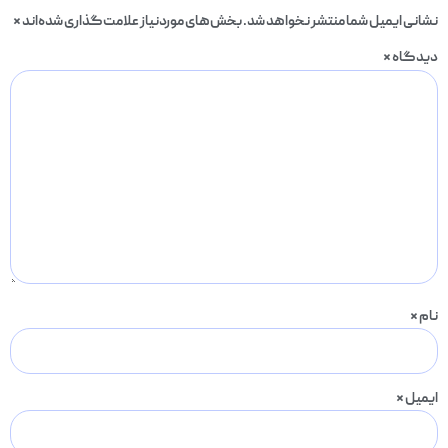
نشانی ایمیل شما منتشر نخواهد شد.
بخش‌های موردنیاز علامت‌گذاری شده‌اند
*
دیدگاه
*
نام
*
ایمیل
*