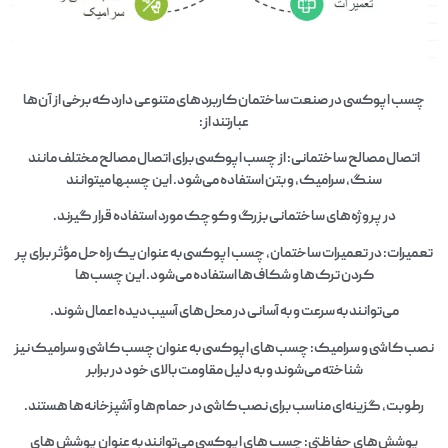
چسب اپوکسی در صنعت ساختمان کاربردهای متنوعی دارد که برخی از آن‌ها
عبارتند از:
اتصال مصالح ساختمانی: از چسب اپوکسی برای اتصال مصالح مختلف مانند
سنگ، سرامیک، و بتن استفاده می‌شود. این چسبها میتوانند
در پروژه‌های ساختمانی بزرگ و کوچک مورد استفاده قرار گیرند.
تعمیرات: در تعمیرات ساختمان، چسب اپوکسی به عنوان یک راه‌حل مؤثر برای پر
کردن ترک‌ها و شکاف‌ها استفاده می‌شود. این چسب‌ها
می‌توانند به سرعت و به آسانی در محل‌های آسیب‌دیده اعمال شوند.
نصب کاشی و سرامیک: چسب‌های اپوکسی به عنوان چسب کاشی و سرامیک نیز
شناخته می‌شوند و به دلیل مقاومت بالای خود در برابر
رطوبت، گزینه‌ای مناسب برای نصب کاشی در حمام‌ها و آشپزخانه‌ها هستند.
پوشش‌های حفاظتی: چسب‌ های اپوکسی می‌توانند به عنوان پوشش‌ های