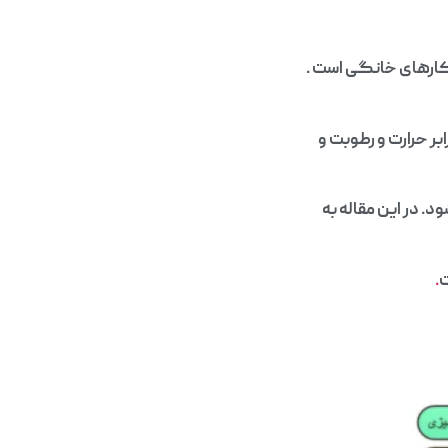
کارهای خانگی است .
ر حرارت و رطوبت و
د. در این مقاله به
ت
.