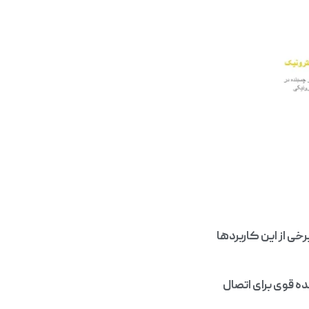
ی از این کاربردها
ه قوی برای اتصال