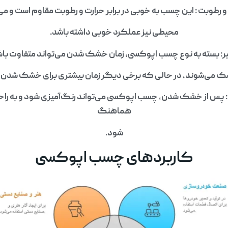
 و رطوبت : این چسب به خوبی در برابر حرارت و رطوبت مقاوم است و م
محیطی نیز عملکرد خوبی داشته باشد.
بسته به نوع چسب اپوکسی، زمان خشک شدن می‌تواند متفاوت باشد. 
می‌شوند، در حالی که برخی دیگر زمان بیشتری برای خشک شدن نیا
: پس از خشک شدن، چسب اپوکسی می‌تواند رنگ‌آمیزی شود و به راحت
هماهنگ
شود.
کاربردهای چسب اپوکسی