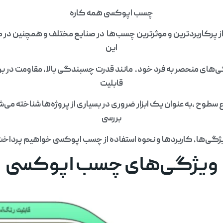
چسب اپوکسی همه کاره
 پرکاربردترین و موثرترین چسب‌ها در صنایع مختلف و همچنین در 
این
های منحصر به فرد خود، مانند قدرت چسبندگی بالا، مقاومت در براب
قابلیت
ع سطوح ،به عنوان یک ابزار ضروری در بسیاری از پروژه‌ها شناخته می‌شو
بررسی
ژگی‌ها، کاربردها و نحوه استفاده از چسب اپوکسی خواهیم پرداخ
ویژگی‌های چسب اپوکسی