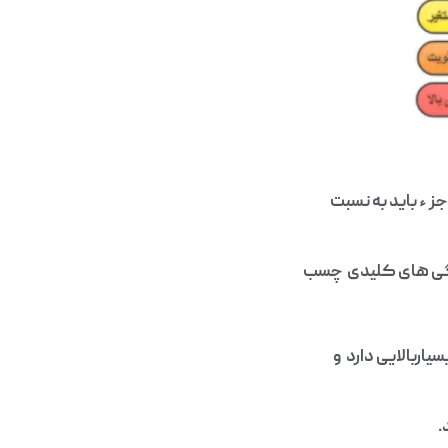
 ء باید به نسبت
یژگی‌ های کلیدی چسب
اربالایی دارد و
.