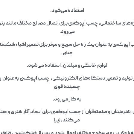
استفاده می‌شود.
ژه‌های ساختمانی، چسب اپوکسی برای اتصال مصالح مختلف مانند بتن،
می‌رود.
پوکسی به عنوان یک راه حل سریع و موثر برای تعمیر اشیاء شکسته 
چینی،
لوازم خانگی و مبلمان، استفاده می‌شود.
تولید و تعمیر دستگاه‌های الکترونیکی، چسب اپوکسی به عنوان 
چسبنده قوی
به کار می‌رود.
: هنرمندان و صنعتگران از چسب اپوکسی برای ایجاد آثار هنری و صنا
می‌کنند، زیرا
ه راحتی بر روی سطوح مختلف اعمال شود و پس از خشک شدن، ظاهری 