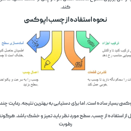
کند.
نحوه استفاده از چسب اپوکسی
کسی بسیار ساده است، اما برای دستیابی به بهترین نتیجه، رعایت چن
 از استفاده از چسب، سطح مورد نظر باید تمیز و خشک باشد. هرگونه گ
رطوبت