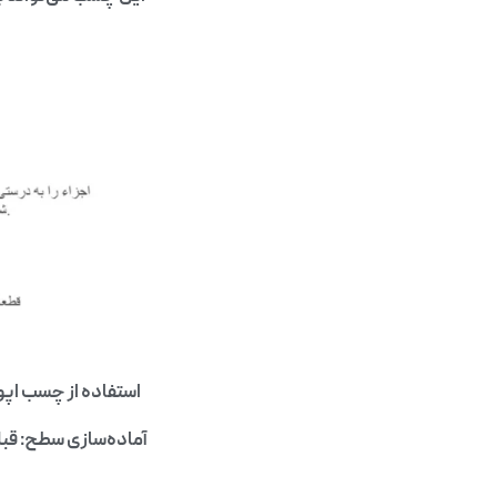
استفاده از چسب اپو
آماده‌سازی سطح: قبل