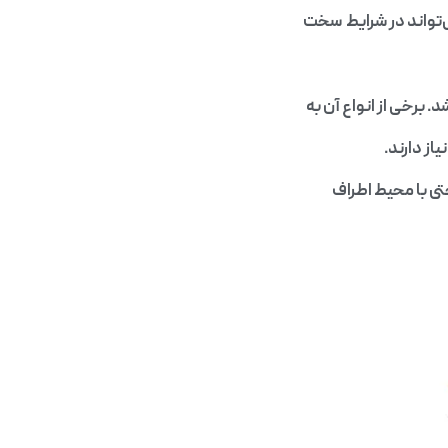
ی‌تواند در شرایط سخت
برخی از انواع آن به
ز دارند.
ی با محیط اطراف