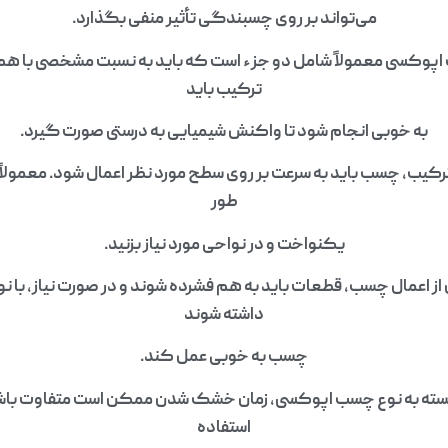
می‌تواند بر روی چسبندگی تأثیر منفی بگذارد.
اپوکسی معمولاً شامل دو جزء است که باید به نسبت مشخصی با هم
ترکیب باید
به خوبی انجام شود تا واکنش شیمیایی به درستی صورت گیرد.
کیب، چسب باید به سرعت بر روی سطح مورد نظر اعمال شود. معمولاً 
طور
یکنواخت و در نواحی مورد نیاز بزنید.
اعمال چسب، قطعات باید به هم فشرده شوند و در صورت نیاز، با نوا
داشته شوند
چسب به خوبی عمل کند.
ته به نوع چسب اپوکسی، زمان خشک شدن ممکن است متفاوت باشد. 
استفاده