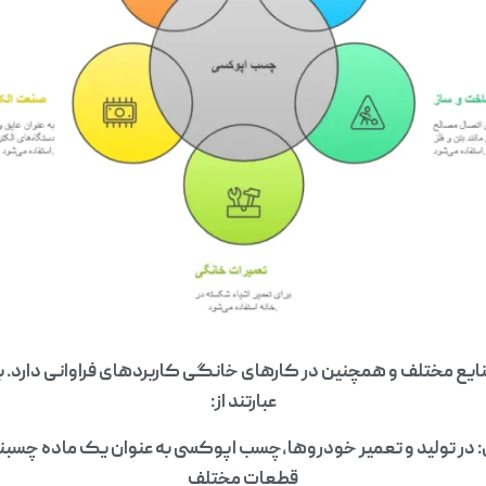
ع مختلف و همچنین در کارهای خانگی کاربردهای فراوانی دارد. برخ
عبارتند از:
ر تولید و تعمیر خودروها،چسب اپوکسی به عنوان یک ماده چسبند
قطعات مختلف