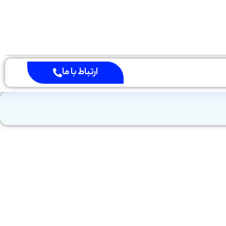
ارتباط با ما