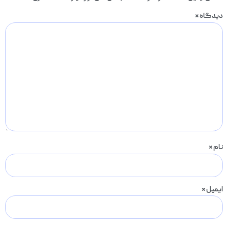
دیدگاه
*
نام
*
ایمیل
*