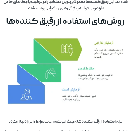
شده‌اند. این رقیق کننده‌ها معمولاً بهترین عملکرد را در ترکیب با رنگ‌های خاص
دارند و می‌توانند ویژگی‌های رنگ را بهبود بخشند.
روش‌های استفاده از رقیق کننده‌ها
برای استفاده از رقیق کننده‌های رنگ اپوکسی، باید مراحل زیر را دنبال کرد: