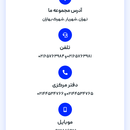
آدرس مجموعه ما
تهران , شهریار . شهرک بهاران
تلفن
۰۲۱۶۵۷۶۳۹۸۱ و ۰۲۱۶۵۷۶۳۹۸۴
دفتر مرکزی
۰۲۱۴۴۵۳۴۷۶۵ و ۰۲۱۴۴۵۳۴۷۶۶
موبایل