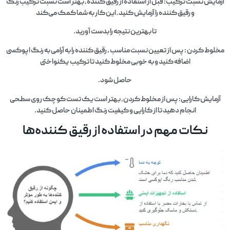
آزمایش نسبت ترکیب: قبل از استفاده از رقیق کننده، بهتر است نسبت ترکیب رنگ
و رقیق کننده را آزمایش کنید. این کار به شما کمک می‌کند
تا بهترین نتیجه را بدست آورید.
مخلوط کردن : پس از تعیین نسبت مناسب ، رقیق کننده را به آرامی به رنگ اپوکسی
اضافه کنید و به خوبی مخلوط کنید تا ترکیب یکنواختی
حاصل شود.
آزمایش کارایی: پس از مخلوط کردن، بهتر است یک تست کوچک روی سطحی
انجام دهید تا از کارایی و کیفیت رنگ اطمینان حاصل کنید.
نکات مهم در استفاده از رقیق کننده‌ها