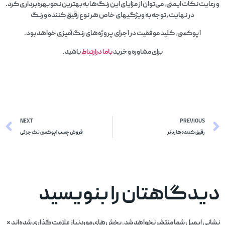
و رعایت نکات ایمنی، می‌توان از مزایای این رنگ‌ها به بهترین نحو بهره‌برداری کرد.
در نهایت، توجه به ویژگیهای خاص هر نوع رقیق کننده و رنگ
اپوکسی، کلید موفقیت در اجرای پروژه‌های رنگ‌آمیزی خواهد بود.
برای مشاوره وخرید
باما درارتباط
باشید.
NEXT
PREVIOUS
رقیق کننده هاردنر
فروش چسب اپوکسی تک جزئی
دیدگاهتان را بنویسید
نشانی ایمیل شما منتشر نخواهد شد.
بخش‌های موردنیاز علامت‌گذاری شده‌اند
*