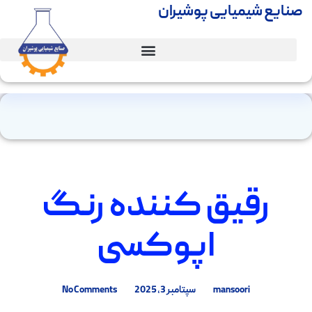
صنایع شیمیایی پوشیران
رقیق کننده رنگ
اپوکسی
mansoori
سپتامبر 3, 2025
No Comments