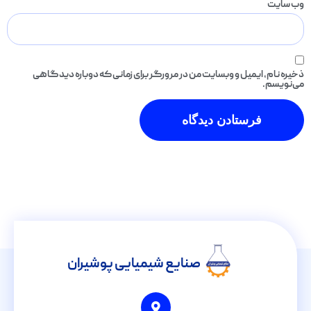
وب‌ سایت
ذخیره نام، ایمیل و وبسایت من در مرورگر برای زمانی که دوباره دیدگاهی
می‌نویسم.
صنایع شیمیایی پوشیران