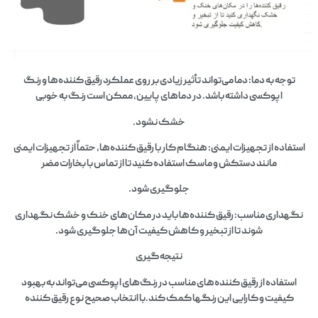
توجه به دما: دما می‌تواند تأثیر زیادی بر روی عملکرد رقیق کننده‌ها و رنگ
اپوکسی داشته باشد. در دماهای پایین، ممکن است رنگ به خوبی
خشک نشود.
استفاده از تجهیزات ایمنی: هنگام کار با رقیق کننده‌ها، حتماً از تجهیزات ایمنی
مانند دستکش و ماسک استفاده کنید تا از تماس با بخارات مضر
جلوگیری شود.
نگهداری مناسب: رقیق کننده‌ها باید در مکان‌های خنک و خشک نگهداری
شوند تا از تبخیر و کاهش کیفیت آن‌ها جلوگیری شود.
نتیجه‌گیری
استفاده از رقیق کننده‌های مناسب در رنگ‌های اپوکسی می‌تواند به بهبود
کیفیت و کارایی این رنگها کمک کند.با انتخاب صحیح نوع رقیق کننده