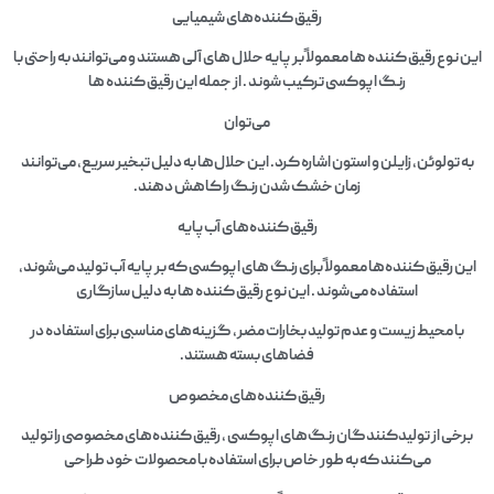
رقیق کننده‌های شیمیایی
این نوع رقیق کننده‌ ها معمولاً بر پایه حلال‌ های آلی هستند و می‌توانند به راحتی با
رنگ اپوکسی ترکیب شوند . از جمله این رقیق کننده‌ ها
می‌توان
به تولوئن، زایلن و استون اشاره کرد. این حلال‌ها به دلیل تبخیر سریع، می‌توانند
زمان خشک شدن رنگ را کاهش دهند.
رقیق کننده‌های آب‌پایه
این رقیق کننده‌ها معمولاً برای رنگ‌ های اپوکسی که بر پایه آب تولید می‌شوند،
استفاده می‌شوند . این نوع رقیق کننده‌ ها به دلیل سازگاری
با محیط زیست و عدم تولید بخارات مضر، گزینه‌های مناسبی برای استفاده در
فضاهای بسته هستند.
رقیق کننده‌های مخصوص
برخی از تولیدکنندگان رنگ‌های اپوکسی ، رقیق کننده‌های مخصوصی را تولید
می‌کنند که به طور خاص برای استفاده با محصولات خود طراحی