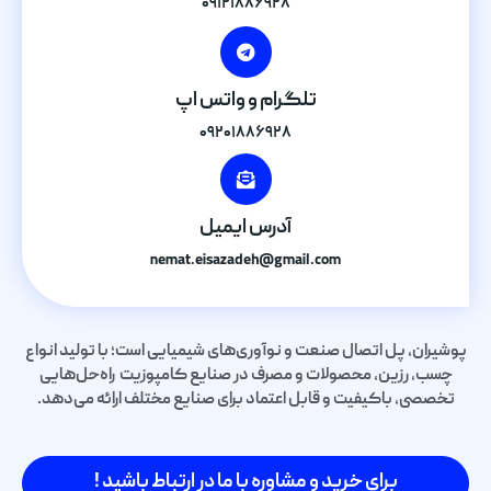
۰۹۱۲۱۸۸۶۹۲۸
تلگرام و واتس اپ
۰۹۲۰۱۸۸۶۹۲۸
آدرس ایمیل
nemat.eisazadeh@gmail.com
پوشیران، پل اتصال صنعت و نوآوری‌های شیمیایی است؛ با تولید انواع
چسب، رزین، محصولات و مصرف در صنایع کامپوزیت راه‌حل‌هایی
تخصصی، باکیفیت و قابل اعتماد برای صنایع مختلف ارائه می‌دهد.
برای خرید و مشاوره با ما در ارتباط باشید !