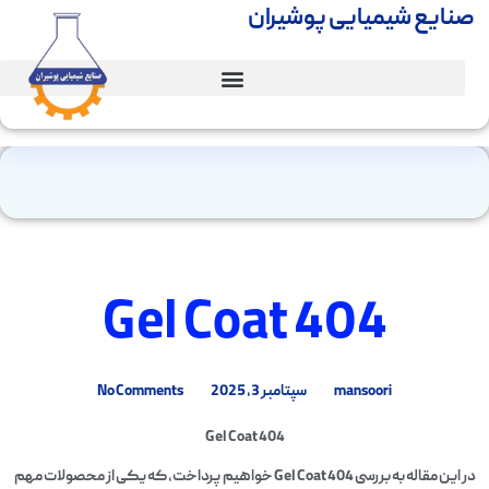
صنایع شیمیایی پوشیران
Gel Coat 404
mansoori
سپتامبر 3, 2025
No Comments
Gel Coat 404
در این مقاله به بررسی Gel Coat 404 خواهیم پرداخت، که یکی از محصولات مهم