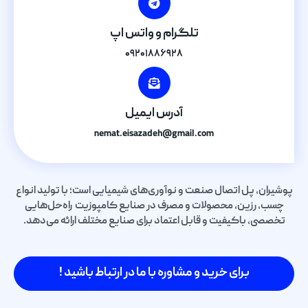
تلگرام و واتس اپ
۰۹۲۰۱۸۸۶۹۲۸
آدرس ایمیل
nemat.eisazadeh@gmail.com
پوشیران، پل اتصال صنعت و نوآوری‌های شیمیایی است؛ با تولید انواع
چسب، رزین، محصولات و مصرف در صنایع کامپوزیت راه‌حل‌هایی
تخصصی، باکیفیت و قابل اعتماد برای صنایع مختلف ارائه می‌دهد.
برای خرید و مشاوره با ما در ارتباط باشید !