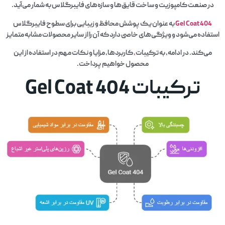
در صنعت کامپوزیت و ساخت قایق‌ها و سازه‌های فایبرگلاس به شمار می‌آید.
Gel Coat 404
به عنوان یک پوشش محافظ و زیبایی برای سطوح فایبرگلاس
استفاده می‌شود و ویژگی‌های خاصی دارد که آن را از سایر محصولات مشابه متمایز
می‌کند. در ادامه، به ترکیبات
،
کاربردها، مزایا و نکات مهم در استفاده از این
محصول خواهیم پرداخت.
ترکیبات Gel Coat 404