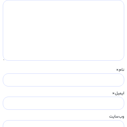
نام
*
ایمیل
*
وب‌ سایت