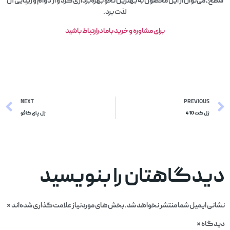
سطح، می‌توان از این محصول به بهترین نحو بهره‌برداری کرد و از دوام و زیبایی آن
لذت برد.
برای مشاوره وخرید بامادرارتباط باشید
NEXT
PREVIOUS
ژل کت 410
ژل پای کافو
دیدگاهتان را بنویسید
نشانی ایمیل شما منتشر نخواهد شد.
بخش‌های موردنیاز علامت‌گذاری شده‌اند
*
دیدگاه
*