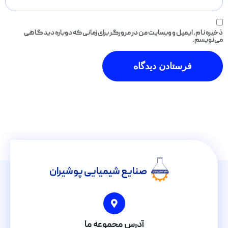
ذخیره نام، ایمیل و وبسایت من در مرورگر برای زمانی که دوباره دیدگاهی
می‌نویسم.
صنایع شیمیایی پوشیران
آدرس مجموعه ما