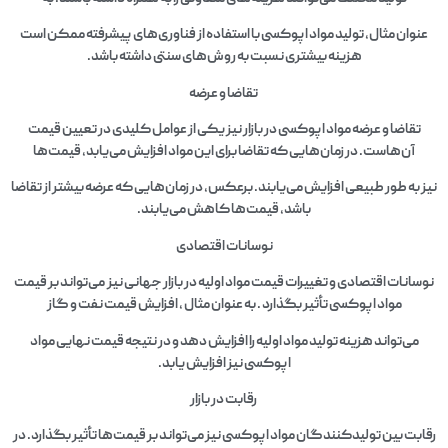
عنوان مثال، تولید مواد اپوکسی با استفاده از فناوری‌های پیشرفته ممکن است
هزینه بیشتری نسبت به روش‌های سنتی داشته باشد.
تقاضا و عرضه
تقاضا و عرضه مواد اپوکسی در بازار نیز یکی از عوامل کلیدی در تعیین قیمت
آن‌هاست. در زمان‌هایی که تقاضا برای این مواد افزایش می‌یابد، قیمت‌ها
نیز به طور طبیعی افزایش می‌یابند. برعکس، در زمان‌هایی که عرضه بیشتر از تقاضا
باشد، قیمت‌ها کاهش می‌یابند.
نوسانات اقتصادی
نوسانات اقتصادی و تغییرات قیمت مواد اولیه در بازار جهانی نیز می‌تواند بر قیمت
مواد اپوکسی تأثیر بگذارد . به عنوان مثال ، افزایش قیمت نفت و گاز
می‌تواند هزینه تولید مواد اولیه را افزایش دهد و در نتیجه قیمت نهایی مواد
اپوکسی نیز افزایش یابد.
رقابت در بازار
رقابت بین تولیدکنندگان مواد اپوکسی نیز می‌تواند بر قیمت‌ها تأثیر بگذارد. در