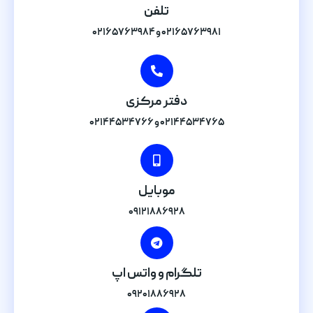
تلفن
۰۲۱۶۵۷۶۳۹۸۱ و ۰۲۱۶۵۷۶۳۹۸۴
دفتر مرکزی
۰۲۱۴۴۵۳۴۷۶۵ و ۰۲۱۴۴۵۳۴۷۶۶
موبایل
۰۹۱۲۱۸۸۶۹۲۸
تلگرام و واتس اپ
۰۹۲۰۱۸۸۶۹۲۸