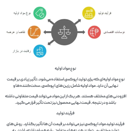
نوع مواد اولیه
نوع مواد اولیه‌ای که برای تولید اپوکسی استفاده می‌شود، تأثیر زیادی بر قیمت
نهایی آن دارد. مواد اولیه شامل رزین‌های اپوکسی، سخت‌کننده‌ها و
افزودنی‌های مختلف هستند. هر یک از این مواد می‌تواند قیمت متفاوتی داشته
باشد و در نتیجه، قیمت نهایی محصول نیز تحت تأثیر قرار می‌گیرد.
فرآیند تولید
فرآیند تولید مواد اپوکسی نیز می‌تواند بر قیمت آن‌ ها تأثیر بگذارد. روش‌های
تولید مختلف می‌توانند هزینه‌های متفاوتی را به همراه داشته باشند. به