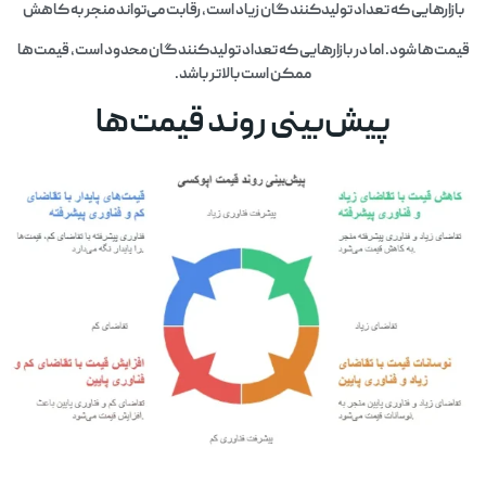
بازارهایی که تعداد تولیدکنندگان زیاد است، رقابت می‌تواند منجر به کاهش
قیمت‌ها شود. اما در بازارهایی که تعداد تولیدکنندگان محدود است، قیمت‌ها
ممکن است بالاتر باشد.
پیش‌بینی روند قیمت‌ها