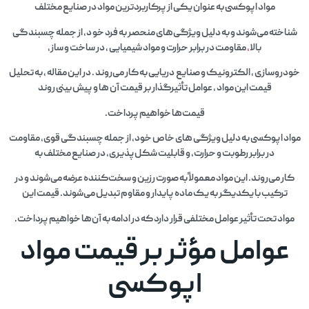
مواد اپوکسی به عنوان یکی از پرکاربردترین مواد در صنایع مختلف
شناخته می‌شوند و به دلیل ویژگی‌های منحصر به فرد خو د، از جمله چسبندگی
بالا
،
مقاومت در برابر حرارت و مواد شیمیایی ، در ساخت و ساز،
خودروسازی ، الکترونیک و صنایع دریایی به کار می‌روند . در این مقاله ، به تحلیل
قیمت این مواد ، عوامل تأثیرگذار بر قیمت آن‌ ها و پیش‌ بینی روند
قیمت‌ها خواهیم پرداخت.
مواد اپوکسی به دلیل ویژگی‌ های خاص خود، از جمله چسبندگی قوی، مقاومت
در برابر رطوبت و حرارت، و قابلیت شکل‌پذیری، در صنایع مختلف به
کار می‌روند. این مواد معمولاً به صورت رزین و سخت‌کننده عرضه می‌شوند و در
ترکیب با یکدیگر به یک ماده پایدار و مقاوم تبدیل می‌شوند. قیمت این
مواد تحت تأثیر عوامل مختلفی قرار دارد که در ادامه به آن‌ها خواهیم پرداخت.
عوامل مؤثر بر قیمت مواد
اپوکسی