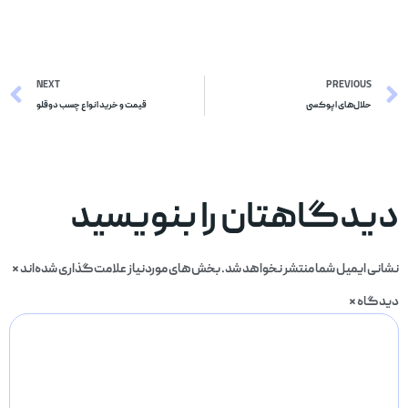
NEXT
PREVIOUS
حلال‌های اپوکسی
قیمت و خرید انواع چسب دوقلو
دیدگاهتان را بنویسید
نشانی ایمیل شما منتشر نخواهد شد.
بخش‌های موردنیاز علامت‌گذاری شده‌اند
*
دیدگاه
*