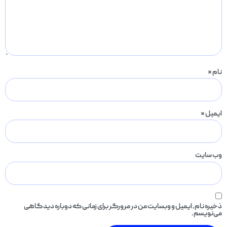
نام
*
ایمیل
*
وب‌ سایت
ذخیره نام، ایمیل و وبسایت من در مرورگر برای زمانی که دوباره دیدگاهی
می‌نویسم.