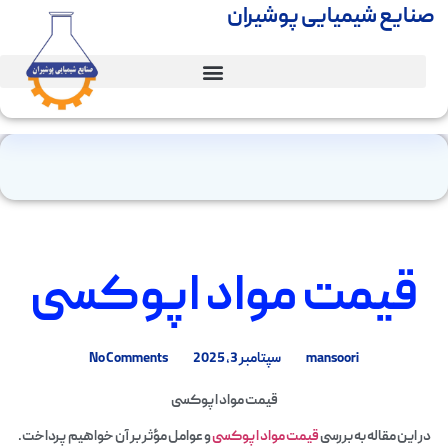
صنایع شیمیایی پوشیران
قیمت مواد اپوکسی
mansoori
سپتامبر 3, 2025
No Comments
قیمت مواد اپوکسی
در این مقاله به بررسی
قیمت مواد اپوکسی
و عوامل مؤثر بر آن خواهیم پرداخت.