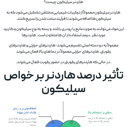
هاردنر سیلیکون چیست؟
هاردنر سیلیکون معمولاً از ترکیبات شیمیایی مختلفی تشکیل می‌شود که به
سیلیکون‌ها اضافه می‌شوند تا فرآیند سخت شدن را تسریع کنند.
این مواد می‌توانند به صورت مایع یا پودری باشند و بسته به نوع سیلیکون و کاربرد
مورد نظر ، درصد استفاده از آن‌ ها متفاوت است. هاردنرها
معمولاً به دو دسته اصلی تقسیم می‌شوند: هاردنرهای حرارتی و هاردنرهای
رطوبتی. هاردنرهای حرارتی معمولاً در دماهای بالا فعال می‌شوند
، در حالی که هاردنرهای رطوبتی در حضور رطوبت فعال می‌شوند.
تأثیر درصد هاردنر بر خواص
سیلیکون