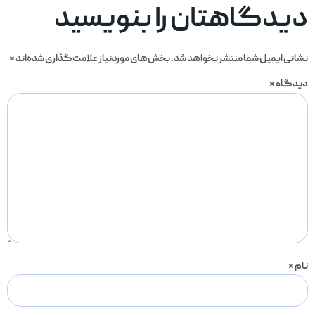
دیدگاهتان را بنویسید
نشانی ایمیل شما منتشر نخواهد شد.
بخش‌های موردنیاز علامت‌گذاری شده‌اند
*
دیدگاه
*
نام
*