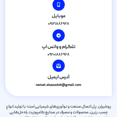
موبایل
۰۹۱۲۱۸۸۶۹۲۸
تلگرام و واتس اپ
۰۹۲۰۱۸۸۶۹۲۸
آدرس ایمیل
nemat.eisazadeh@gmail.com
پوشیران، پل اتصال صنعت و نوآوری‌های شیمیایی است؛ با تولید انواع
چسب، رزین، محصولات و مصرف در صنایع کامپوزیت راه‌حل‌هایی