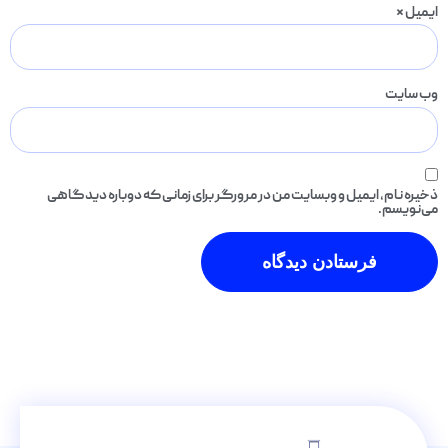
ایمیل
*
وب‌ سایت
ذخیره نام، ایمیل و وبسایت من در مرورگر برای زمانی که دوباره دیدگاهی
می‌نویسم.