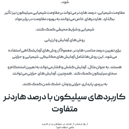
شود.
مقاومت شیمیایی: درصد هاردنر می‌تواند بر مقاومت شیمیایی سیلیکون نیز تأثیر
بگذارد. هاردنرهای خاص می‌توانند به بهبود مقاومت در برابر مواد
شیمیایی و شرایط محیطی کمک کنند.
روش‌های آزمایش و ارزیابی
برای تعیین درصد مناسب هاردنر، معمولاً از روش‌های آزمایشگاهی استفاده
می‌شود. این روش‌ها شامل آزمایش‌های مکانیکی، شیمیایی و حرارتی
هستند. به عنوان مثال ، آزمایش کشش و فشار می‌تواند به تعیین استحکام و
سختی سیلیکون کمک کند . همچنین، آزمایش‌های حرارتی می‌توانند
به بررسی پایداری حرارتی و زمان خشک شدن کمک کنند.
کاربردهای سیلیکون با درصد هاردنر
متفاوت