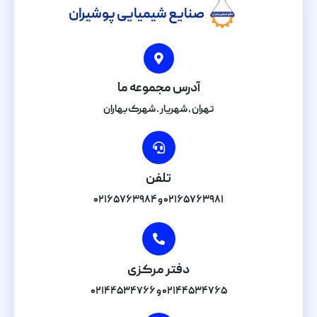
صنایع شیمیایی پوشیران
آدرس مجموعه ما
تهران , شهریار . شهرک بهاران
تلفن
۰۲۱۶۵۷۶۳۹۸۱ و ۰۲۱۶۵۷۶۳۹۸۴
دفتر مرکزی
۰۲۱۴۴۵۳۴۷۶۵ و ۰۲۱۴۴۵۳۴۷۶۶