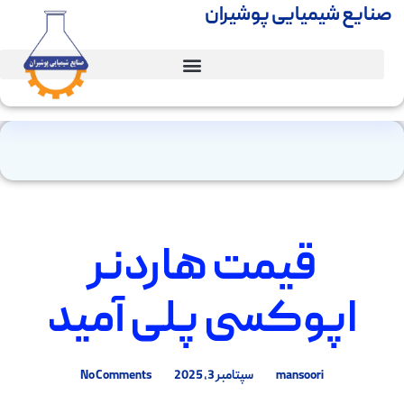
صنایع شیمیایی پوشیران
قیمت هاردنر
اپوکسی پلی آمید
mansoori
سپتامبر 3, 2025
No Comments