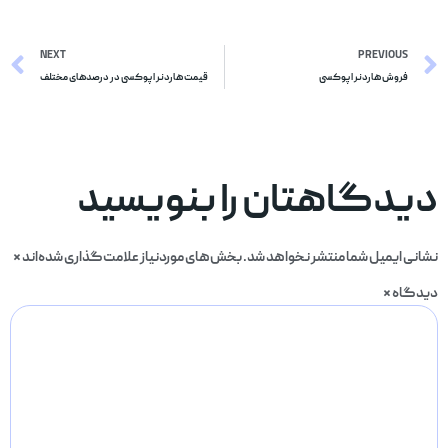
NEXT
PREVIOUS
فروش هاردنر اپوکسی
قیمت هاردنر اپوکسی در درصدهای مختلف
دیدگاهتان را بنویسید
نشانی ایمیل شما منتشر نخواهد شد.
بخش‌های موردنیاز علامت‌گذاری شده‌اند
*
دیدگاه
*