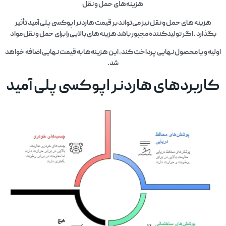
هزینه‌های حمل و نقل
هزینه‌ های حمل و نقل نیز می‌تواند بر قیمت هاردنر اپوکسی پلی آمید تأثیر
بگذارد . اگر تولیدکننده مجبور باشد هزینه‌های بالایی را برای حمل و نقل مواد
اولیه و یا محصول نهایی پرداخت کند، این هزینه‌ها به قیمت نهایی اضافه خواهد
شد.
کاربردهای هاردنر اپوکسی پلی آمید