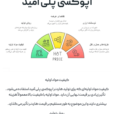
اپوکسی پلی آمید
کیفیت مواد اولیه
کیفیت مواد اولیه‌ای که برای تولید هاردنر اپوکسی پلی آمید استفاده می‌شود ،
تأثیر زیادی بر قیمت نهایی آن دارد . مواد اولیه با کیفیت بالا معمولاً هزینه
بیشتری دارند و این موضوع به طور مستقیم بر قیمت هاردنر تأثیر می‌گذارد.
روش تولید