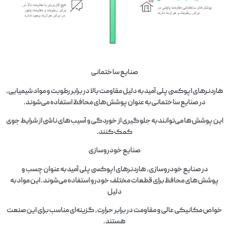
صنایع ساختمانی
هاردنرهای اپوکسی پلی آمید به دلیل مقاومت بالا در برابر رطوبت و مواد شیمیایی،
در صنایع ساختمانی به عنوان پوشش‌های محافظ استفاده می‌شوند.
این پوشش‌ها می‌توانند به جلوگیری از خوردگی و آسیب‌های ناشی از شرایط جوی
کمک کنند.
صنایع خودروسازی
در صنایع خودروسازی، هاردنرهای اپوکسی پلی آمید به عنوان چسب و
پوشش‌های محافظ برای قطعات مختلف خودرو استفاده می‌شوند. این مواد به
دلیل
خواص مکانیکی عالی و مقاومت در برابر حرارت، گزینه‌ای مناسب برای این صنعت
هستند.