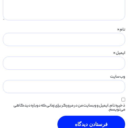
نام
*
ایمیل
*
وب‌ سایت
ذخیره نام، ایمیل و وبسایت من در مرورگر برای زمانی که دوباره دیدگاهی
می‌نویسم.