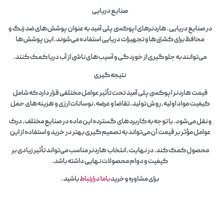
صنایع دریایی
در صنایع دریایی، هاردنرهای اپوکسی پلی آمید به عنوان پوشش‌های ضد زنگ و
محافظ برای کشتی‌ها و تجهیزات دریایی استفاده می‌شوند. این پوشش‌ها
می‌توانند به جلوگیری از خوردگی و آسیب‌های ناشی از آب دریا کمک کنند.
نتیجه‌گیری
قیمت هاردنر اپوکسی پلی آمید تحت تأثیر عوامل مختلفی قرار دارد که شامل
کیفیت مواد اولیه، روش تولید، تقاضا و عرضه، نوسانات ارزی و هزینه‌های حمل
و نقل می‌شود. با توجه به کاربردهای گسترده این ماده در صنایع مختلف، درک
عوامل مؤثر بر قیمت آن می‌تواند به تصمیم‌گیری بهتر در خرید و استفاده از این
محصول کمک کند. در نهایت، انتخاب هاردنر مناسب می‌تواند تأثیر زیادی بر
کیفیت و دوام محصولات نهایی داشته باشد.
برای مشاوره وخرید
باما درارتباط
باشید.