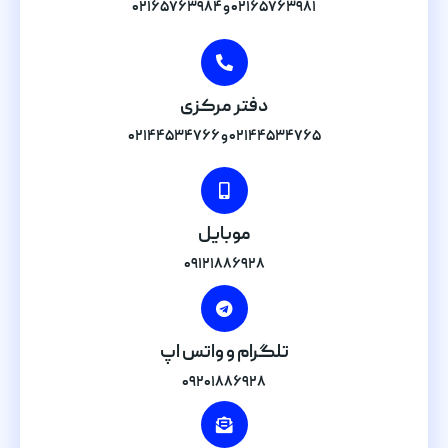
۰۲۱۶۵۷۶۳۹۸۱ و ۰۲۱۶۵۷۶۳۹۸۴
دفتر مرکزی
۰۲۱۴۴۵۳۴۷۶۵ و ۰۲۱۴۴۵۳۴۷۶۶
موبایل
۰۹۱۲۱۸۸۶۹۲۸
تلگرام و واتس اپ
۰۹۲۰۱۸۸۶۹۲۸