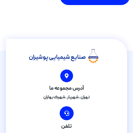
صنایع شیمیایی پوشیران
آدرس مجموعه ما
تهران , شهریار . شهرک بهاران
تلفن