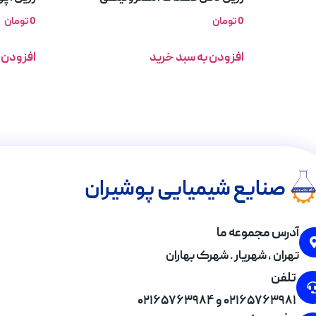
0
تومان
0
تومان
افزودن به سبد خرید
افزودن 
صنایع شیمیایی پوشیران
آدرس مجموعه ما
تهران , شهریار . شهرک بهاران
تلفن
۰۲۱۶۵۷۶۳۹۸۱ و ۰۲۱۶۵۷۶۳۹۸۴