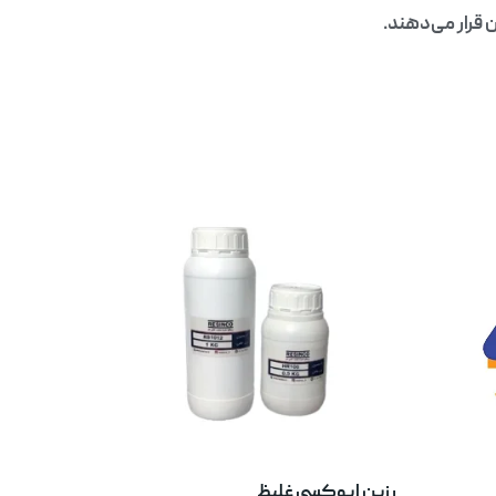
 قرار می‌دهند.
رزین اپوکسی غلیظ