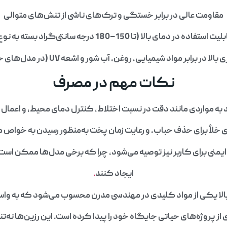
مقاومت عالی در برابر خستگی و ترک‌های ناشی از تنش‌های متوالی
یت استفاده در دمای بالا (تا 150–180 درجه سانتی‌گراد بسته به نوع)
بالا در برابر مواد شیمیایی، روغن، آب شور و اشعه UV (در مدل‌های خاص)
نکات مهم در مصرف
باید به مواردی مانند دقت در نسبت اختلاط، کنترل دمای محیط، و اعما
ی خلأ برای حذف حباب، و رعایت زمان پخت به‌منظور رسیدن به خوا
یمنی برای کاربر نیز توصیه می‌شود، چرا که برخی مدل‌ها ممکن اس
ایجاد کنند
.
لا یکی از مواد کلیدی در مهندسی مدرن محسوب می‌شود که به واسط
از پروژه‌های حیاتی جایگاه خود را پیدا کرده است. این رزین‌ها نه‌