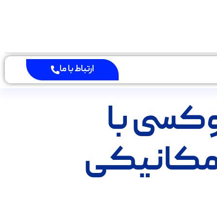
ارتباط با ما
وکسی با
کانیکی