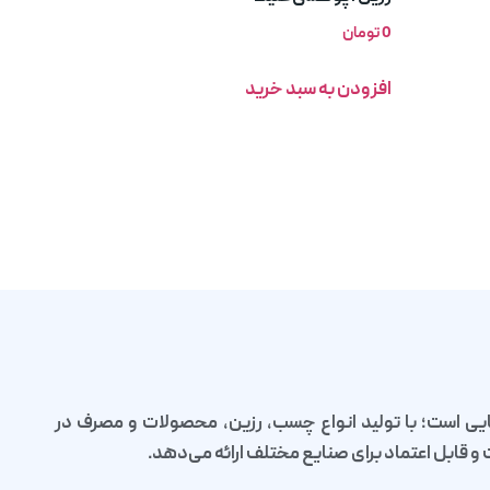
0
تومان
افزودن به سبد خرید
یی است؛ با تولید انواع چسب، رزین، محصولات و مصرف در
قابل اعتماد برای صنایع مختلف ارائه می‌دهد.