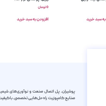
0
تومان
به سبد خرید
افزودن به سبد خرید
پوشیران، پل اتصال صنعت و نوآوری‌های شیمیا
صنایع کامپوزیت راه‌حل‌هایی تخصصی، باکیفیت و 