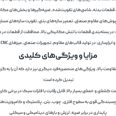
د قطعات بدنه، شاسی‌های تقویت‌شده، ضربه‌گیرها و بخش‌های مکا
وش‌های مقاوم صنعتی، تعمیر سازه‌های بتنی، تقویت سازه‌های مسل
ر بسته‌بندی قطعات با تنش مکانیکی بالا، محافظت از قطعات در م
ارسازی: در تولید قالب‌های مقاوم، تجهیزات صنعتی، میزهای CNC و قطعات پرفشار.
مزایا و ویژگی‌های کلیدی
ومت بالا، ویژگی‌های منحصر‌به‌فرد دیگری نیز دارد که آن را به گز
تبدیل کرده است:
ت کششی و خمشی بسیار بالا: قابل رقابت با فلزات سبک در برخی کارب
سبندگی قوی به سطوح فلزی، چوب، بتن، پلاستیک و کامپوزیت‌ها
پایداری در برابر ضربه، لرزش و بارهای دینامیکی و سیکلی