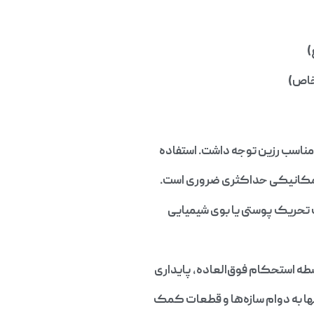
ل مناسب رزین توجه داشت. استفاده
ص مکانیکی حداکثری ضروری است.
ت تحریک پوستی یا بوی شیمیایی
ه استحکام فوق‌العاده، پایداری
تنها به دوام سازه‌ها و قطعات کمک