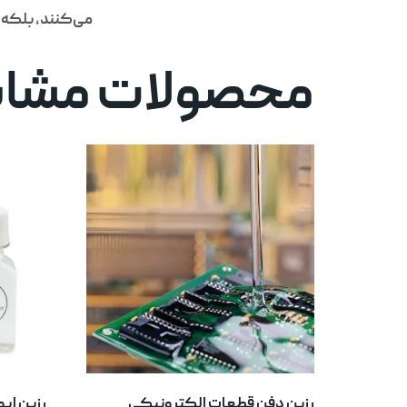
می‌کنند، بلکه ر
محصولات مشاب
رزین دفن قطعات الکترونیکی
رزین اپ