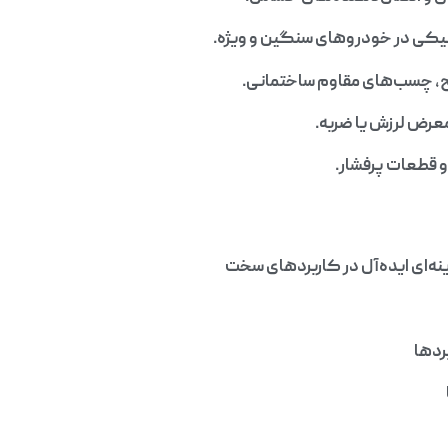
نیکی در خودروهای سنگین و ویژه.
ح، چسب‌های مقاوم ساختمانی.
عرض لرزش یا ضربه.
ینه‌ای ایده‌آل در کاربردهای سخت
ردها