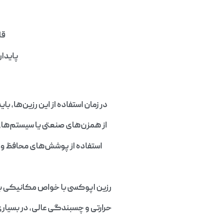
قابل
پایداری 
در زمان استفاده از این رزین‌ها، 
از همزن‌های صنعتی یا سیستم‌ها
استفاده از پوشش‌های محافظ و ا
رزین اپوکسی با خواص مکانیکی با
حرارتی و چسبندگی عالی، در بسیاری 