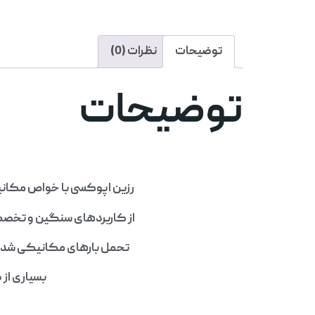
توضیحات
نظرات (0)
توضیحات
رزین اپوکسی با خواص مکانیک
از کاربردهای سنگین و تخصصی
تحمل بارهای مکانیکی شدید،
بسیاری از