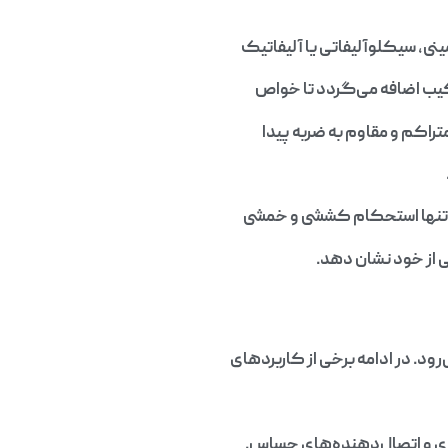
رکیب اضافه می‌گردد تا خواص
اکم و مقاوم به ضربه پیدا
نه‌تنها استحکام کششی و خمشی
ی از خود نشان دهد.
ود. در ادامه برخی از کاربردهای
ای و اتصال‌دهنده‌های حساس.