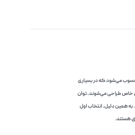
محسوب می‌شود که در بسیاری
ی خاص طراحی می‌شوند، توان
به همین دلیل، انتخاب اول
ی هستند.