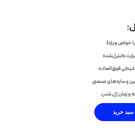
:
با خواص ویژه)
حرارت کنترل‌شده
نیکی فوق‌العاده
ن و سازه‌های صنعتی
 و زمان ژل شدن
سبد خرید