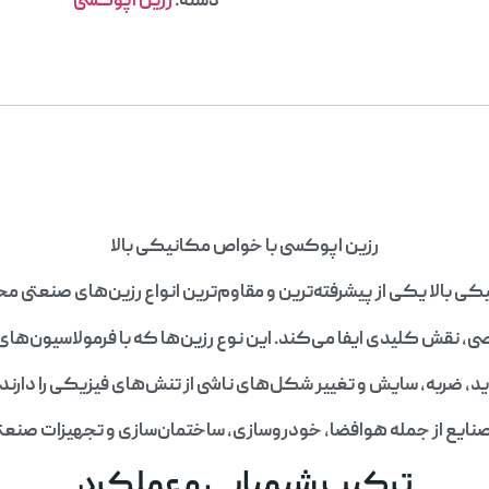
دسته:
رزین اپوکسی
رزین اپوکسی با خواص مکانیکی بالا
ی بالا یکی از پیشرفته‌ترین و مقاوم‌ترین انواع رزین‌های صنعتی 
، نقش کلیدی ایفا می‌کند. این نوع رزین‌ها که با فرمولاسیون‌ها
 ضربه، سایش و تغییر شکل‌های ناشی از تنش‌های فیزیکی را دارند. 
 صنایع از جمله هوافضا، خودروسازی، ساختمان‌سازی و تجهیزات صنعت
ترکیب شیمیایی و عملکرد