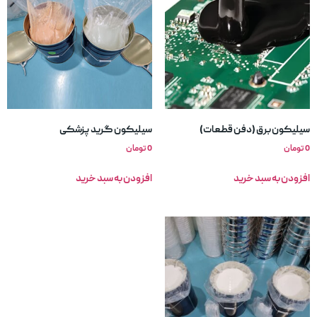
سیلیکون برق (دفن قطعات)
سیلیکون گرید پزشکی
0
تومان
0
تومان
افزودن به سبد خرید
افزودن به سبد خرید