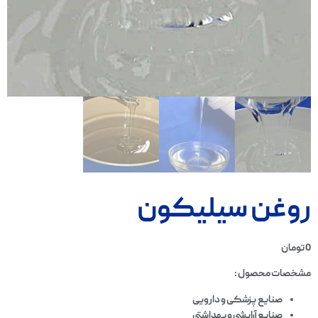
روغن سیلیکون
0
تومان
مشخصات محصول :
صنایع پزشکی و دارویی
صنایع آرایشی و بهداشتی