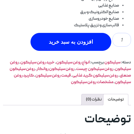
صنایع غذایی
صنایع الکترونیک و برق
صنایع خودروسازی
قالب‌سازی و تزریق پلاستیک
افزودن به سبد خرید
دسته:
سیلیکون
برچسب:
انواع روغن سیلیکون
,
خرید روغن سیلیکون
,
روغن
سیلیکون
,
روغن سیلیکون چیست
,
روغن سیلیکون روانکار
,
روغن سیلیکون
صنعتی
,
روغن سیلیکون گرید غذایی
,
قیمت روغن سیلیکون
,
کاربرد روغن
سیلیکون
,
مشخصات روغن سیلیکون
توضیحات
نظرات (0)
توضیحات