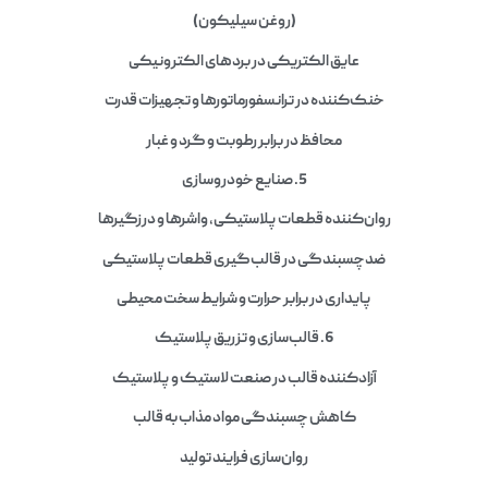
(روغن سیلیکون)
عایق الکتریکی در بردهای الکترونیکی
خنک‌کننده در ترانسفورماتورها و تجهیزات قدرت
محافظ در برابر رطوبت و گرد و غبار
5.
صنایع خودروسازی
روان‌کننده قطعات پلاستیکی، واشرها و درزگیرها
ضدچسبندگی در قالب‌گیری قطعات پلاستیکی
پایداری در برابر حرارت و شرایط سخت محیطی
6.
قالب‌سازی و تزریق پلاستیک
آزادکننده قالب در صنعت لاستیک و پلاستیک
کاهش چسبندگی مواد مذاب به قالب
روان‌سازی فرایند تولید