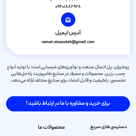
۰۹۲۰۱۸۸۶۹۲۸
آدرس ایمیل
nemat.eisazadeh@gmail.com
پوشیران، پل اتصال صنعت و نوآوری‌های شیمیایی است؛ با تولید انواع
چسب، رزین، محصولات و مصرف در صنایع کامپوزیت راه‌حل‌هایی
تخصصی، باکیفیت و قابل اعتماد برای صنایع مختلف ارائه می‌دهد.
برای خرید و مشاوره با ما در ارتباط باشید !
دسترسی های سریع
محصولات ما