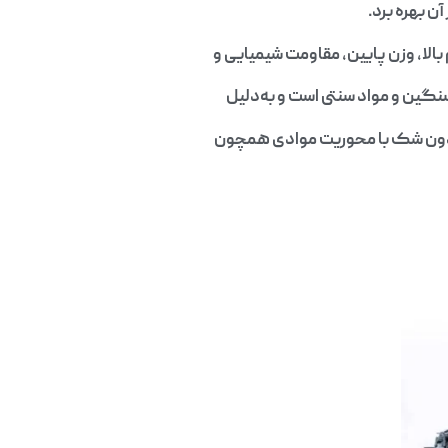
ن بهره برد.
الا، وزن پایین، مقاومت شیمیایی و
نگین و مواد سنتی است و به‌دلیل
 بدون شک با محوریت موادی همچون