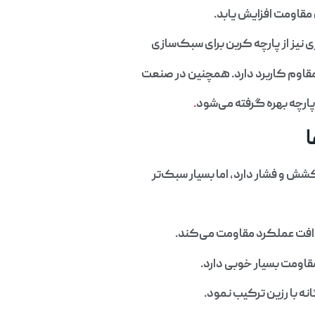
مقاومت افزایش یابد.
نیز از پارچه کربن برای سبک‌سازی
مقاوم کاربرد دارد. همچنین در صنعت
ن پارچه بهره گرفته می‌شود
.
ا
کشش و فشار دارد، اما بسیار سبک‌تر
قاومت بسیار خوبی دارد.
نه با رزین ترکیب نمود.