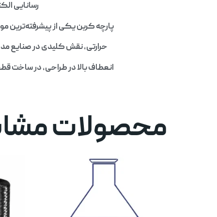
رسانایی الکت
پارچه کربن یکی از پیشرفته‌ترین مو
حرارتی، نقش کلیدی در صنایع مدرن
انعطاف بالا در طراحی، در ساخت ق
محصولات مشاب