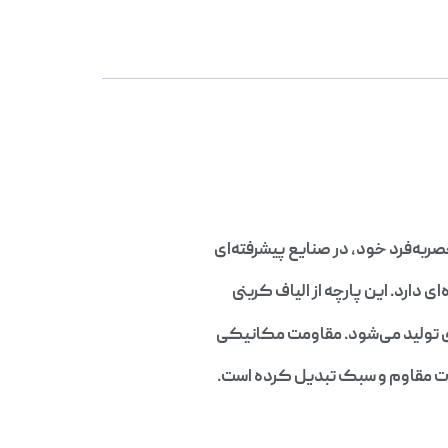
به‌فرد خود، در صنایع پیشرفته‌ای
ارد. این پارچه از الیاف کربنی
دی تولید می‌شود. مقاومت مکانیکی
قطعات مقاوم و سبک تبدیل کرده است.