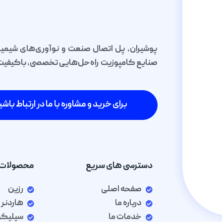
پوشیران، پل اتصال صنعت و نوآوری‌های شیمیا
صنایع کامپوزیت راه‌حل‌هایی تخصصی، باکیفیت و 
برای خرید و مشاوره با ما در ارتباط باشی
دسترسی های سریع
محصولات 
صفحه اصلی
رزین
درباره ما
هاردنر
خدمات ما
سیلیک