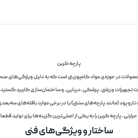
پارچه کربن
حصولات در حوزه‌ی مواد کامپوزیتی است که به دلیل ویژگی‌های منحصر
تجهیزات ورزشی، پزشکی، دریایی، و ساختمان‌سازی کاربرد گسترده‌ای د
اروپود (مانند پارچه‌های سنتی) یا در برخی موارد بافته‌های سه‌بع
 حرارتی، پارچه کربن را به یکی از اصلی‌ترین گزینه‌ها برای تولید 
ساختار و ویژگی‌های فنی