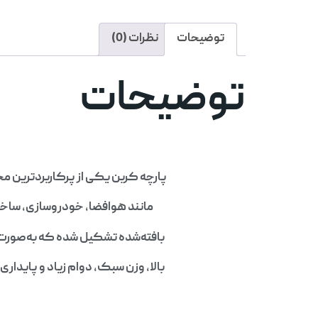
توضیحات
نظرات (0)
توضیحات
پارچه کربن یکی از پرکاربردترین م
مانند هوافضا، خودروسازی، ساخت 
بافته‌شده تشکیل شده که به‌صورت ت
بالا، وزن سبک، دوام زیاد و پایداری