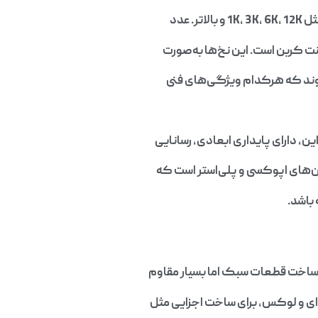
ین، دارای پایداری ابعادی، رسانایی
ین‌های اپوکسی و پلی‌استر است که
باشد.
 ساخت قطعات سبک اما بسیار مقاوم
‌ای و لوکس، برای ساخت اجزایی مثل