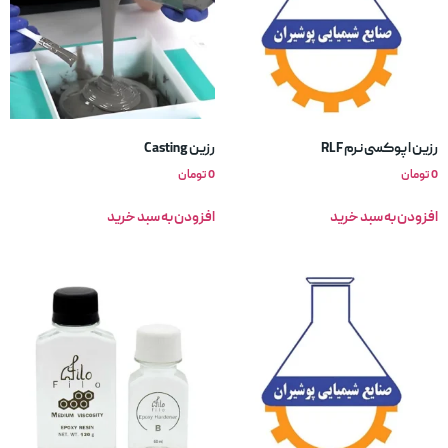
رزین اپوکسی نرم RLF
رزین Casting
0
تومان
0
تومان
افزودن به سبد خرید
افزودن به سبد خرید