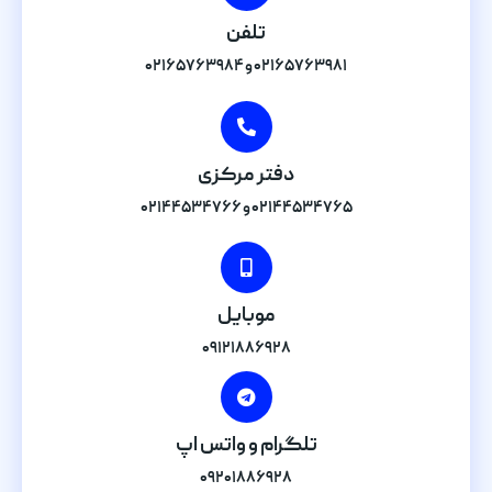
تلفن
۰۲۱۶۵۷۶۳۹۸۱ و ۰۲۱۶۵۷۶۳۹۸۴
دفتر مرکزی
۰۲۱۴۴۵۳۴۷۶۵ و ۰۲۱۴۴۵۳۴۷۶۶
موبایل
۰۹۱۲۱۸۸۶۹۲۸
تلگرام و واتس اپ
۰۹۲۰۱۸۸۶۹۲۸