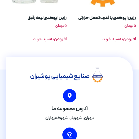
رزین اپوکسی با قدرت تحمل حرارتی
رزین اپوکسی نیمه رقیق
0
تومان
0
تومان
افزودن به سبد خرید
افزودن به سبد خرید
صنایع شیمیایی پوشیران
آدرس مجموعه ما
تهران , شهریار . شهرک بهاران