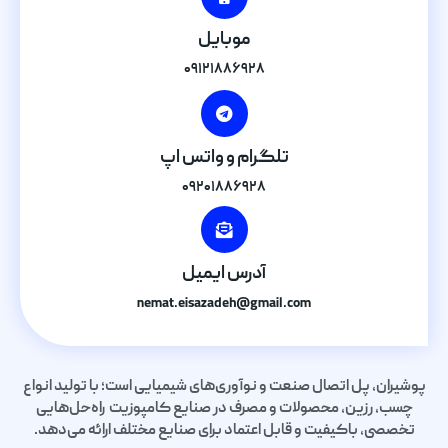
موبایل
۰۹۱۲۱۸۸۶۹۲۸
تلگرام و واتس اپ
۰۹۲۰۱۸۸۶۹۲۸
آدرس ایمیل
nemat.eisazadeh@gmail.com
پوشیران، پل اتصال صنعت و نوآوری‌های شیمیایی است؛ با تولید انواع
چسب، رزین، محصولات و مصرف در صنایع کامپوزیت راه‌حل‌هایی
تخصصی، باکیفیت و قابل اعتماد برای صنایع مختلف ارائه می‌دهد.