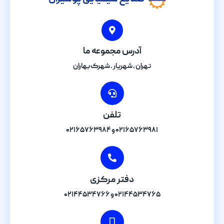
آدرس مجموعه ما
تهران , شهریار . شهرک بهاران
تلفن
۰۲۱۶۵۷۶۳۹۸۱ و ۰۲۱۶۵۷۶۳۹۸۴
دفتر مرکزی
۰۲۱۴۴۵۳۴۷۶۵ و ۰۲۱۴۴۵۳۴۷۶۶