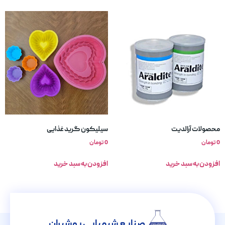
محصولات آرالدیت
سیلیکون گرید غذایی
0
تومان
0
تومان
افزودن به سبد خرید
افزودن به سبد خرید
صنایع شیمیایی پوشیران