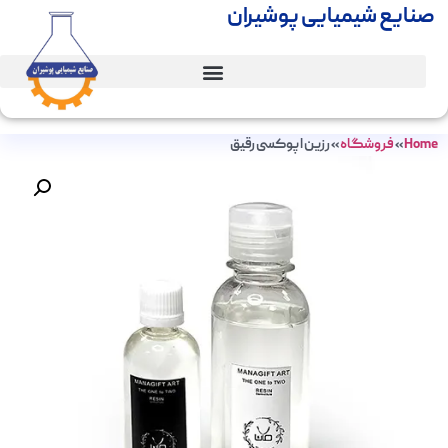
صنایع شیمیایی پوشیران
Home
»
فروشگاه
»
رزین اپوکسی رقیق