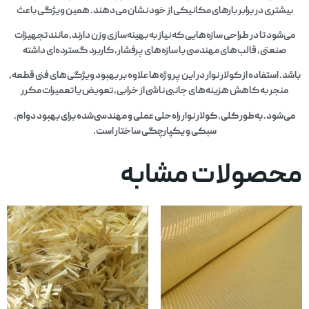
بیشتری در برابر بارهای مکانیکی از خود نشان می‌دهند. همین ویژگی باعث
می‌شود تا در طراحی سازه‌هایی که نیاز به بهینه‌سازی وزن دارند، مانند تجهیزات
صنعتی، قالب‌های مهندسی یا سازه‌های پرفشار، کاربرد گسترده‌ای داشته
باشد. استفاده از کولار نوار در این پروژه‌ها علاوه بر بهبود ویژگی‌های فنی قطعه،
منجر به کاهش هزینه‌های جانبی ناشی از خرابی، تعویض یا تعمیرات مکرر
می‌شود. به‌طور کلی، کولار نوار راه‌حلی عملی و مهندسی‌شده برای بهبود دوام،
سبکی و یکپارچگی ساختار است.
محصولات مشابه