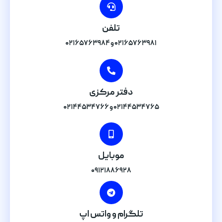
تلفن
۰۲۱۶۵۷۶۳۹۸۱ و ۰۲۱۶۵۷۶۳۹۸۴
دفتر مرکزی
۰۲۱۴۴۵۳۴۷۶۵ و ۰۲۱۴۴۵۳۴۷۶۶
موبایل
۰۹۱۲۱۸۸۶۹۲۸
تلگرام و واتس اپ