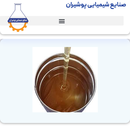
صنایع شیمیایی پوشیران