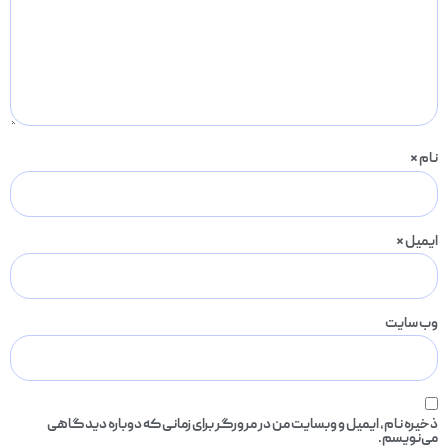
نام
*
ایمیل
*
وب‌ سایت
ذخیره نام، ایمیل و وبسایت من در مرورگر برای زمانی که دوباره دیدگاهی
می‌نویسم.