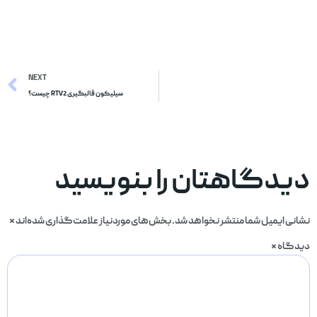
NEXT
سیلیکون قالبگیری RTV2 چیست؟
دیدگاهتان را بنویسید
نشانی ایمیل شما منتشر نخواهد شد.
بخش‌های موردنیاز علامت‌گذاری شده‌اند
*
دیدگاه
*