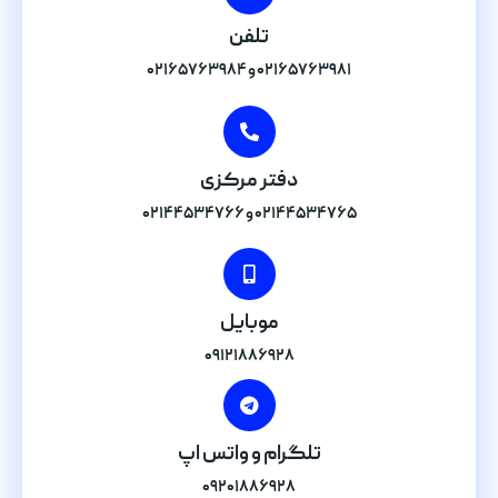
تلفن
۰۲۱۶۵۷۶۳۹۸۱ و ۰۲۱۶۵۷۶۳۹۸۴
دفتر مرکزی
۰۲۱۴۴۵۳۴۷۶۵ و ۰۲۱۴۴۵۳۴۷۶۶
موبایل
۰۹۱۲۱۸۸۶۹۲۸
تلگرام و واتس اپ
۰۹۲۰۱۸۸۶۹۲۸