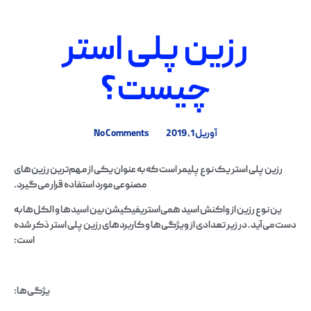
رزین پلی استر
چیست؟
آوریل 1, 2019
No Comments
رزین پلی استر یک نوع پلیمر است که به عنوان یکی از مهم‌ترین رزین‌های
مصنوعی مورد استفاده قرار می‌گیرد.
ین نوع رزین از واکنش اسید همی‌استریفیکیشن بین اسیدها و الکل‌ها به
دست می‌آید. در زیر تعدادی از ویژگی‌ها و کاربردهای رزین پلی استر ذکر شده
است:
یژگی‌ها: