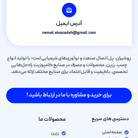
آدرس ایمیل
nemat.eisazadeh@gmail.com
پوشیران، پل اتصال صنعت و نوآوری‌های شیمیایی است؛ با تولید انواع
چسب، رزین، محصولات و مصرف در صنایع کامپوزیت راه‌حل‌هایی
تخصصی، باکیفیت و قابل اعتماد برای صنایع مختلف ارائه می‌دهد.
برای خرید و مشاوره با ما در ارتباط باشید !
دسترسی های سریع
محصولات ما
صفحه اصلی
رزین