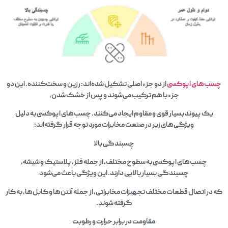
چسب‌های اپوکسی
از دو جزء اصلی تشکیل شده‌اند: رزین و سخت‌کننده. این دو
جزء با هم ترکیب می‌شوند و پس از خشک شدن،
یک پیوند بسیار قوی و مقاوم ایجاد می‌کنند. چسب‌های اپوکسی به دلیل
ویژگی‌های زیر در صنعت مخابرات مورد توجه قرار گرفته‌اند:
چسبندگی بالا
چسب‌های اپوکسی به سطوح مختلف، از جمله فلز، پلاستیک و شیشه،
چسبندگی بسیار بالایی دارند. این ویژگی باعث می‌شود
که در اتصال قطعات مختلف تجهیزات مخابراتی، از جمله آنتن‌ها و کابل‌ها، به کار
گرفته شوند.
مقاومت در برابر حرارت و رطوبت