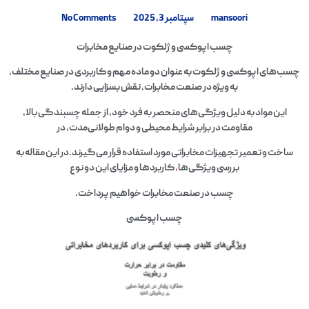
mansoori
سپتامبر 3, 2025
No Comments
چسب اپوکسی و ژلکوت در صنایع مخابرات
چسب‌های اپوکسی و ژلکوت به عنوان دو ماده مهم و کاربردی در صنایع مختلف،
به ویژه در صنعت مخابرات، نقش بسزایی دارند.
این مواد به دلیل ویژگی‌های منحصر به فرد خود، از جمله چسبندگی بالا،
مقاومت در برابر شرایط محیطی و دوام طولانی‌مدت، در
ساخت و تعمیر تجهیزات مخابراتی مورد استفاده قرار می‌گیرند.در این مقاله به
بررسی ویژگی‌ها
،
کاربردها و مزایای این دو نوع
چسب در صنعت مخابرات خواهیم پرداخت.
چسب اپوکسی