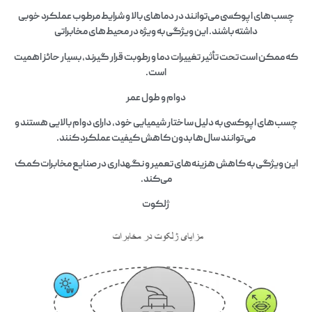
چسب‌های اپوکسی می‌توانند در دماهای بالا و شرایط مرطوب عملکرد خوبی
داشته باشند. این ویژگی به ویژه در محیط‌های مخابراتی
که ممکن است تحت تأثیر تغییرات دما و رطوبت قرار گیرند، بسیار حائز اهمیت
است.
دوام و طول عمر
چسب‌های اپوکسی به دلیل ساختار شیمیایی خود، دارای دوام بالایی هستند و
می‌توانند سال‌ها بدون کاهش کیفیت عملکرد کنند.
این ویژگی به کاهش هزینه‌های تعمیر و نگهداری در صنایع مخابرات کمک
می‌کند.
ژلکوت