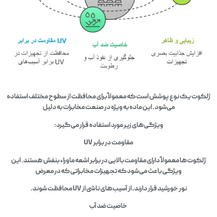
ژلکوت یک نوع پوشش است که معمولاً برای محافظت از سطوح مختلف استفاده
می‌شود. این ماده به ویژه در صنعت مخابرات به دلیل
ویژگی‌های زیر مورد استفاده قرار می‌گیرد:
مقاومت در برابر UV
ژلکوت‌ها معمولاً دارای مقاومت بالایی در برابر اشعه ماوراء بنفش هستند. این
ویژگی باعث می‌شود که تجهیزات مخابراتی که در معرض
نور خورشید قرار دارند، از آسیب‌های ناشی از UV محافظت شوند.
خاصیت ضد آب