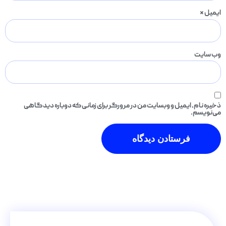
ایمیل
*
وب‌ سایت
ذخیره نام، ایمیل و وبسایت من در مرورگر برای زمانی که دوباره دیدگاهی
می‌نویسم.