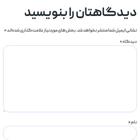
دیدگاهتان را بنویسید
نشانی ایمیل شما منتشر نخواهد شد.
بخش‌های موردنیاز علامت‌گذاری شده‌اند
*
دیدگاه
*
نام
*