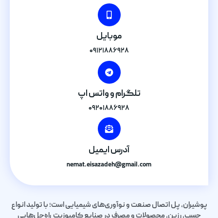
موبایل
۰۹۱۲۱۸۸۶۹۲۸
تلگرام و واتس اپ
۰۹۲۰۱۸۸۶۹۲۸
آدرس ایمیل
nemat.eisazadeh@gmail.com
پوشیران، پل اتصال صنعت و نوآوری‌های شیمیایی است؛ با تولید انواع
چسب، رزین، محصولات و مصرف در صنایع کامپوزیت راه‌حل‌هایی