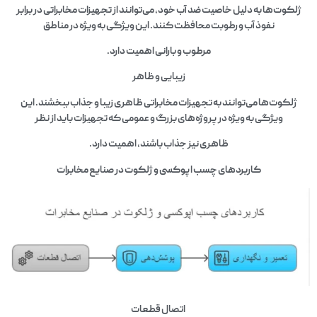
ژلکوت‌ها به دلیل خاصیت ضد آب خود، می‌توانند از تجهیزات مخابراتی در برابر
نفوذ آب و رطوبت محافظت کنند. این ویژگی به ویژه در مناطق
مرطوب و بارانی اهمیت دارد.
زیبایی و ظاهر
ژلکوت‌ها می‌توانند به تجهیزات مخابراتی ظاهری زیبا و جذاب ببخشند. این
ویژگی به ویژه در پروژه‌های بزرگ و عمومی که تجهیزات باید از نظر
ظاهری نیز جذاب باشند، اهمیت دارد.
کاربردهای چسب اپوکسی و ژلکوت در صنایع مخابرات
اتصال قطعات