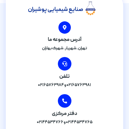
صنایع شیمیایی پوشیران
آدرس مجموعه ما
تهران , شهریار . شهرک بهاران
تلفن
۰۲۱۶۵۷۶۳۹۸۱ و ۰۲۱۶۵۷۶۳۹۸۴
دفتر مرکزی
۰۲۱۴۴۵۳۴۷۶۵ و ۰۲۱۴۴۵۳۴۷۶۶