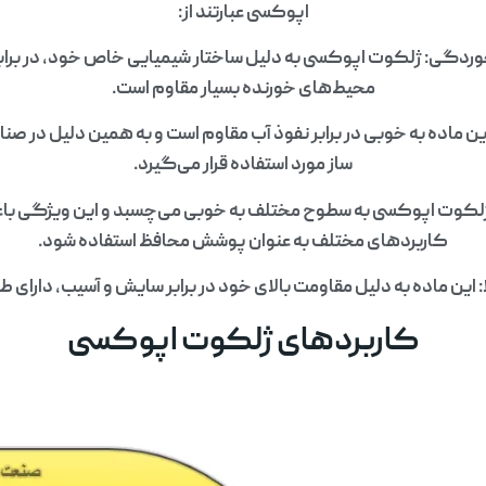
اپوکسی عبارتند از:
خوردگی: ژلکوت اپوکسی به دلیل ساختار شیمیایی خاص خود، در برابر
محیط‌های خورنده بسیار مقاوم است.
این ماده به خوبی در برابر نفوذ آب مقاوم است و به همین دلیل در صن
ساز مورد استفاده قرار می‌گیرد.
لکوت اپوکسی به سطوح مختلف به خوبی می‌چسبد و این ویژگی باع
کاربردهای مختلف به عنوان پوشش محافظ استفاده شود.
: این ماده به دلیل مقاومت بالای خود در برابر سایش و آسیب، دارای ط
کاربردهای ژلکوت اپوکسی