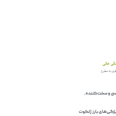
کسی و سخت‌کننده،
ژگی‌های بارز ژلکوت