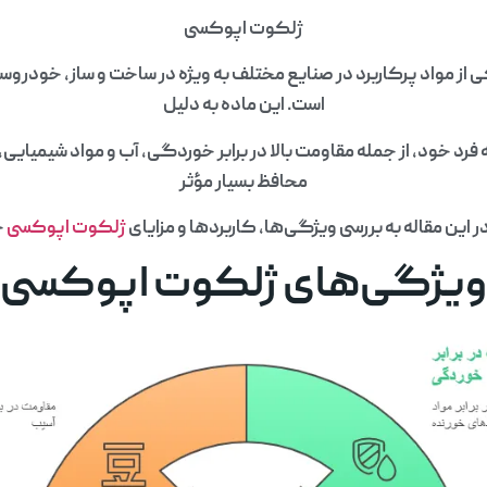
ژلکوت اپوکسی
ز مواد پرکاربرد در صنایع مختلف به ویژه در ساخت و ساز، خودروسا
است. این ماده به دلیل
رد خود، از جمله مقاومت بالا در برابر خوردگی، آب و مواد شیمیای
محافظ بسیار مؤثر
 این مقاله به بررسی ویژگی‌ها، کاربردها و مزایای
ژلکوت اپوکسی
خ
یژگی‌های ژلکوت اپوکسی