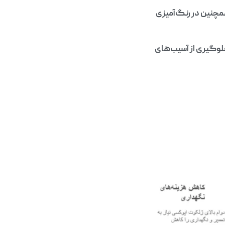
چنین در رنگ‌آمیزی
لوگیری از آسیب‌های