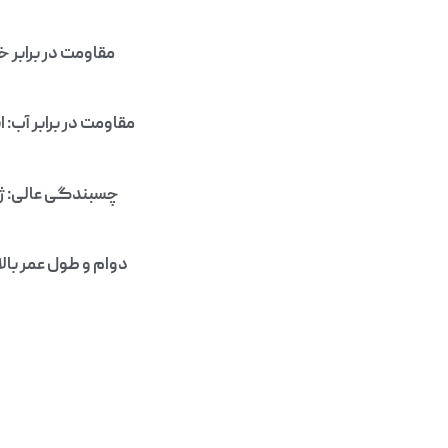
مقاومت در برابر 
مقاومت در برابر آب: 
چسبندگی عالی: ژ
دوام و طول عمر بالا