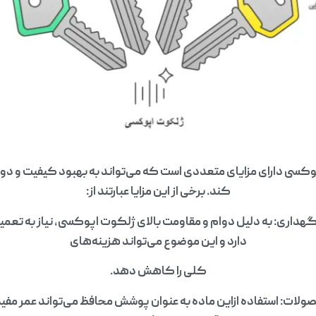
پوکسی دارای مزایای متعددی است که می‌تواند به بهبود کیفیت و
کند. برخی از این مزایا عبارتند از:
اری: به دلیل دوام و مقاومت بالای ژلکوت اپوکسی، نیاز به تعم
دارد و این موضوع می‌تواند هزینه‌های
کلی را کاهش دهد.
ولات: استفاده ازاین ماده به عنوان پوشش محافظ می‌تواند عمر مفید