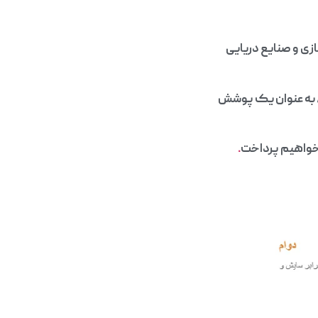
زی و صنایع دریایی
ی، به عنوان یک پوشش
واهیم پرداخت
.