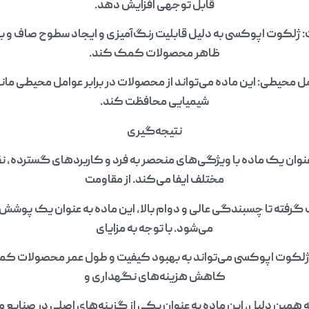
قابل توجهی افزایش دهد.
ژلکوت اپوکسی به دلیل قابلیت رنگ‌آمیزی و ایجاد سطوح صاف و براق
ظاهر محصولات کمک کند.
شیمیایی محافظت کند.
نتیجه‌گیری
وان یک ماده با ویژگی‌های منحصر به فرد و کاربردهای گسترده، 
مختلف ایفا می‌کند. از مقاومت
ب گرفته تا چسبندگی عالی و دوام بالا، این ماده به عنوان یک پوشش
می‌شود. با توجه به مزایای
ز ژلکوت اپوکسی می‌تواند به بهبود کیفیت و طول عمر محصولات کمک
کاهش هزینه‌های نگهداری و
 همین دلیل، این ماده به عنوان یکی از گزینه‌های اصلی در صنایع م