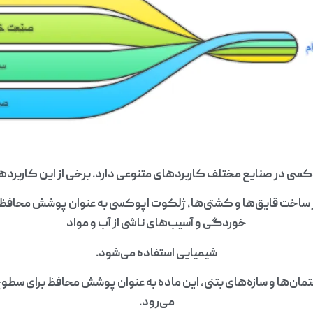
ی در صنایع مختلف کاربردهای متنوعی دارد. برخی از این کاربردها ع
 ساخت قایق‌ها و کشتی‌ها، ژلکوت اپوکسی به عنوان پوشش محافظ ب
خوردگی و آسیب‌های ناشی از آب و مواد
شیمیایی استفاده می‌شود.
مان‌ها و سازه‌های بتنی، این ماده به عنوان پوشش محافظ برای سطوح 
می‌رود.