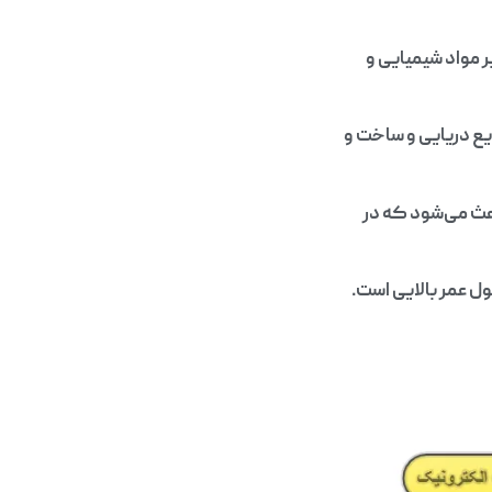
 مواد شیمیایی و
ایع دریایی و ساخت و
ث می‌شود که در
ول عمر بالایی است.