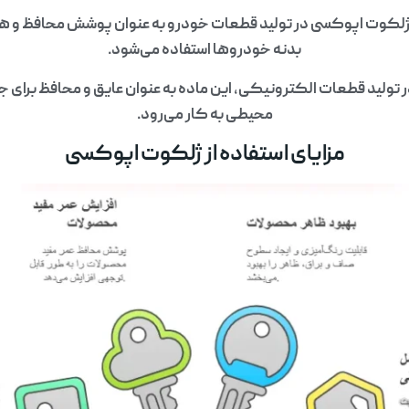
کوت اپوکسی در تولید قطعات خودرو به عنوان پوشش محافظ و هم
بدنه خودروها استفاده می‌شود.
تولید قطعات الکترونیکی، این ماده به عنوان عایق و محافظ برای ج
محیطی به کار می‌رود.
مزایای استفاده از ژلکوت اپوکسی