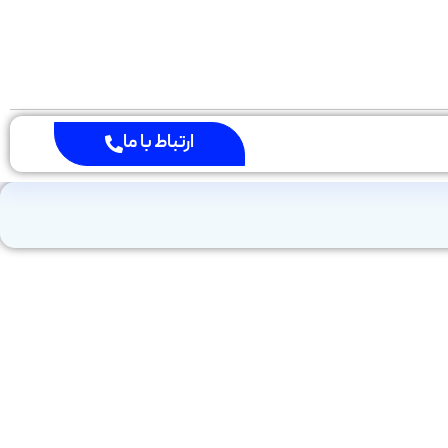
ارتباط با ما