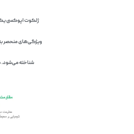
ژلکوت اپوکسی یکی ا
ویژگی‌های منحصر به ف
شناخته می‌شود. در
و