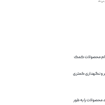
 دوام محصولات کمک
یر و نگهداری کمتری
 محصولات را به طور