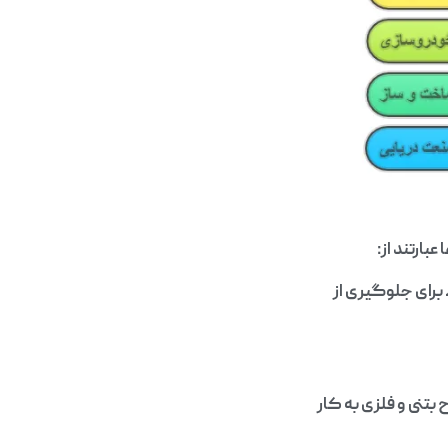
بارتند از:
رای جلوگیری از
بتنی و فلزی به کار