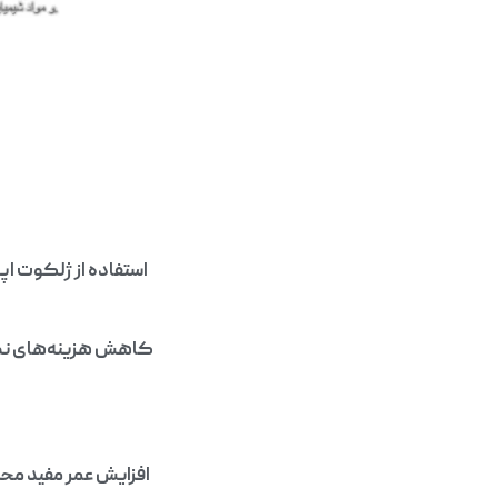
استفاده از ژلکوت ا
کاهش هزینه‌های نگهد
افزایش عمر مفید محص