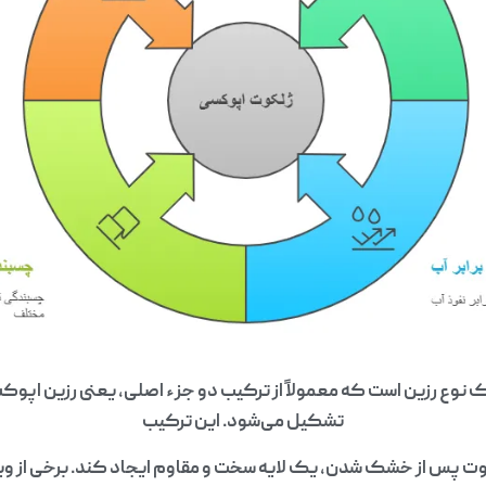
وع رزین است که معمولاً از ترکیب دو جزء اصلی، یعنی رزین اپو
تشکیل می‌شود. این ترکیب
ت پس از خشک شدن، یک لایه سخت و مقاوم ایجاد کند. برخی از وی