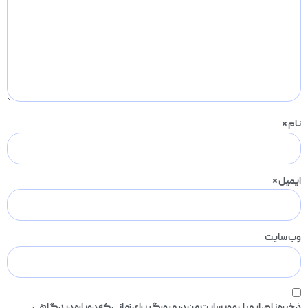
نام
*
ایمیل
*
وب‌ سایت
ذخیره نام، ایمیل و وبسایت من در مرورگر برای زمانی که دوباره دیدگاهی