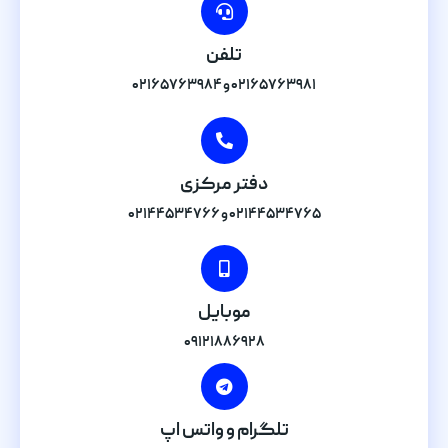
تلفن
۰۲۱۶۵۷۶۳۹۸۱ و ۰۲۱۶۵۷۶۳۹۸۴
دفتر مرکزی
۰۲۱۴۴۵۳۴۷۶۵ و ۰۲۱۴۴۵۳۴۷۶۶
موبایل
۰۹۱۲۱۸۸۶۹۲۸
تلگرام و واتس اپ