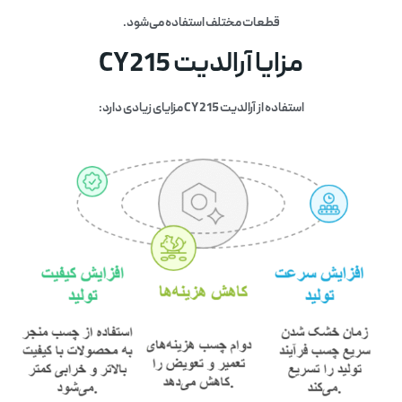
قطعات مختلف استفاده می‌شود.
مزایا آرالدیت CY215
استفاده از آرالدیت CY 215 مزایای زیادی دارد: