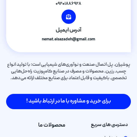
۰۹۲۰۱۸۸۶۹۲۸
آدرس ایمیل
nemat.eisazadeh@gmail.com
پوشیران، پل اتصال صنعت و نوآوری‌های شیمیایی است؛ با تولید انواع
چسب، رزین، محصولات و مصرف در صنایع کامپوزیت راه‌حل‌هایی
تخصصی، باکیفیت و قابل اعتماد برای صنایع مختلف ارائه می‌دهد.
برای خرید و مشاوره با ما در ارتباط باشید !
دسترسی های سریع
محصولات ما