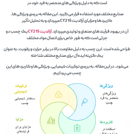
است که به دلیل ویژگی‌های منحصر به فرد خود در
صنایع مختلف مورد استفاده قرار می‌گیرد. این مقاله به بررسی ویژگی‌ها
،
کاربردها و مزایای آرالدیت CY215 میپردازد و به تحلیل تأثیر
آن در بهبود فرآیندهای صنعتی و تولیدی میپردازد.
آرالدیت CY215
یک چسب دو
جزئی است که به طور خاص برای اتصال مواد مختلف
طراحی شده است. این چسب به دلیل مقاومت بالا در برابر حرارت و رطوبت، به عنوان
یک گزینه ایده‌آل برای صنایع مختلف شناخته
می‌شود. در این مقاله، به بررسی ترکیبات شیمیایی، ویژگی‌ها و کاربردهای این
چسب می‌پردازیم.