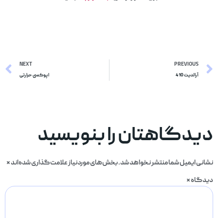
NEXT
PREVIOUS
آرالدیت 410
اپوکسی حرارتی
دیدگاهتان را بنویسید
نشانی ایمیل شما منتشر نخواهد شد.
بخش‌های موردنیاز علامت‌گذاری شده‌اند
*
دیدگاه
*