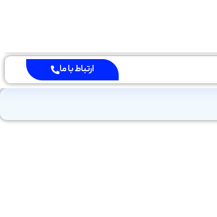
ارتباط با ما