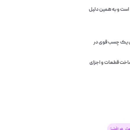
م است و به همین دلیل
ان یک چسب قوی در
 ساخت قطعات و اجزای