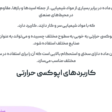
اده در برابر بسیاری از مواد شیمیایی، از جمله اسیدها و بازها، مقاو
در محیط‌های صنعتی
که با مواد شیمیایی سر و کار دارند، کاربرد دارد.
وکسی حرارتی به خوبی به سطوح مختلف چسبیده و می‌تواند به عنو
صنایع مختلف استفاده شود.
 ماده دارای سختی و استحکام بالایی است که آن را برای استفاده در
مختلف مناسب می‌سازد.
کاربردهای اپوکسی حرارتی