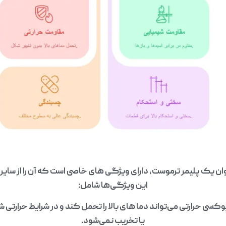
ان یک پلیمر ترموست، دارای ویژگی‌ های خاصی است که آن را از سایر م
این ویژگی‌ها شامل:
پوکسی حرارتی می‌تواند دما های بالا را تحمل کند و در شرایط حرارتی
یا تخریب نمی‌شود.