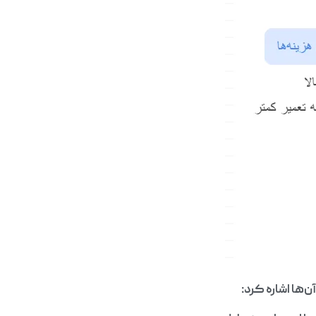
ن‌ها اشاره کرد: