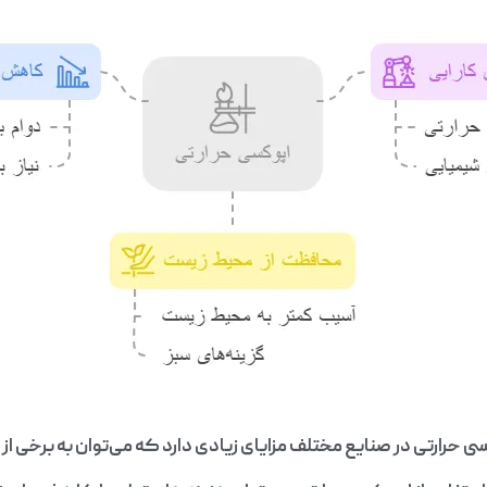
سی حرارتی در صنایع مختلف مزایای زیادی دارد که می‌توان به برخی از آ