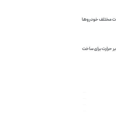
ات مختلف خودروها
ر حرارت برای ساخت