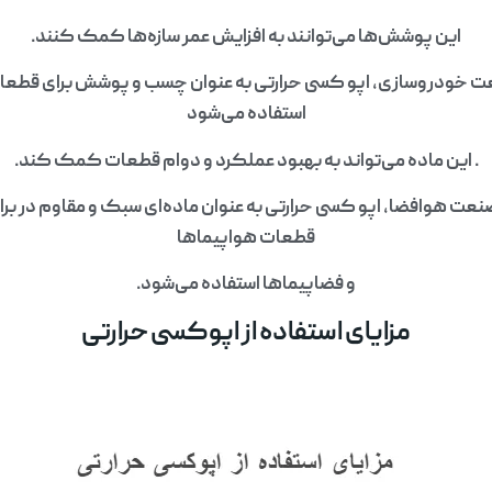
این پوشش‌ها می‌توانند به افزایش عمر سازه‌ها کمک کنند.
ت خودروسازی، اپو کسی حرارتی به عنوان چسب و پوشش برای قطع
استفاده می‌شود
. این ماده می‌تواند به بهبود عملکرد و دوام قطعات کمک کند.
عت هوافضا، اپو کسی حرارتی به عنوان ماده‌ای سبک و مقاوم در براب
قطعات هواپیماها
و فضاپیماها استفاده می‌شود.
مزایای استفاده از اپوکسی حرارتی