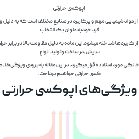
اپوکسی حرارتی
ز مواد شیمیایی مهم و پرکاربرد در صنایع مختلف است که به دلیل 
فرد خودبه عنوان یک انتخاب
 از کاربردها شناخته میشود.این ماده به دلیل مقاومت بالا در برابر حرا
سایش،در ساخت وتولید انواع
نگی مورد استفاده قرار میگیرد
.
در این مقاله به بررسی ویژگی‌ها، کا
کسی حرارتی خواهیم پرداخت.
ویژگی‌های اپوکسی حرارتی