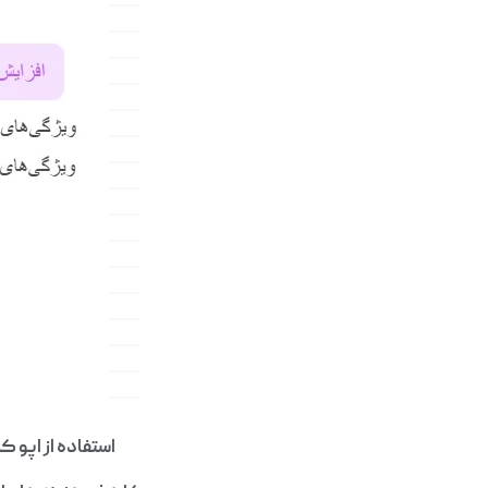
استفاده از اپو ک