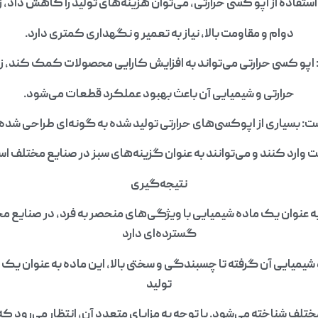
تفاده از اپو کسی حرارتی، می‌توان هزینه‌های تولید را کاهش داد، زی
دوام و مقاومت بالا، نیاز به تعمیر و نگهداری کمتری دارد.
 اپو کسی حرارتی می‌تواند به افزایش کارایی محصولات کمک کند، ز
حرارتی و شیمیایی آن باعث بهبود عملکرد قطعات می‌شود.
: بسیاری از اپوکسی‌های حرارتی تولید شده به گونه‌ای طراحی شده
 وارد کنند و می‌توانند به عنوان گزینه‌های سبز در صنایع مختلف اس
نتیجه‌گیری
ه عنوان یک ماده شیمیایی با ویژگی‌های منحصر به فرد، در صنایع 
گسترده‌ای دارد
و شیمیایی آن گرفته تا چسبندگی و سختی بالا، این ماده به عنوان یک ا
تولید
ف شناخته می‌شود. با توجه به مزایای متعدد آن، انتظار می‌رود که 