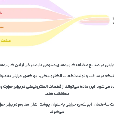
رتی در صنایع مختلف کاربردهای متنوعی دارد. برخی از این کاربردها ع
ک: در ساخت و تولید قطعات الکترونیکی، اپو کسی حرارتی به عنوان
 می‌شود. این ماده می‌تواند از قطعات الکترونیکی در برابر حرارت
محافظت کند.
 ساختمان، اپوکسی حرارتی به عنوان پوشش‌های مقاوم در برابر حرا
می‌شود.