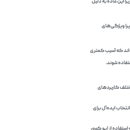
را این ماده به دلیل
یرا ویژگی‌های
‌اند که آسیب کمتری
تفاده شوند.
مختلف کاربردهای
نتخاب ایده‌آل برای
استفاده از اپو کسی