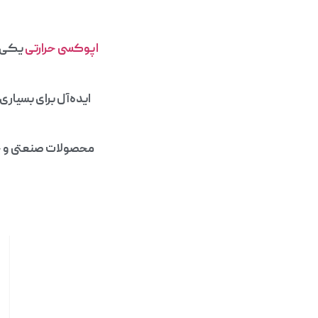
اپوکسی حرارتی
یکی ا
ایده‌آل برای بسیاری
محصولات صنعتی و خا