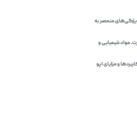
ویژگی‌های منحصر به
رت، مواد شیمیایی و
ربردها و مزایای اپو