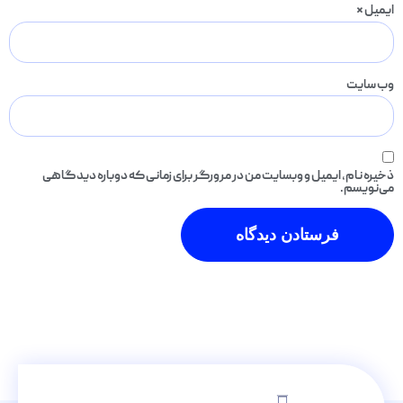
ایمیل
*
وب‌ سایت
ذخیره نام، ایمیل و وبسایت من در مرورگر برای زمانی که دوباره دیدگاهی
می‌نویسم.