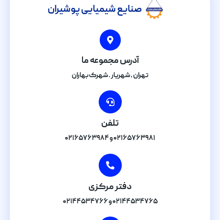
صنایع شیمیایی پوشیران
آدرس مجموعه ما
تهران , شهریار . شهرک بهاران
تلفن
۰۲۱۶۵۷۶۳۹۸۱ و ۰۲۱۶۵۷۶۳۹۸۴
دفتر مرکزی
۰۲۱۴۴۵۳۴۷۶۵ و ۰۲۱۴۴۵۳۴۷۶۶