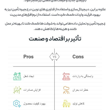
بازارهای جدید و فرصت‌های شغلی نیز منجر شود.
علاوه بر این، دیجیتال‌سازی و استفاده از فناوری‌های نوین در زنجیره تأمین نیز به
بهبود فرآیند واردات کمک کرده است. استفاده از نرم‌افزارهای مدیریت
زنجیره تأمین و تحلیل داده‌ها می‌تواند به شرکت‌ها کمک کند تا بهینه‌تر عمل
کنند و هزینه‌ها را کاهش دهند.
تأثیر بر اقتصاد و صنعت