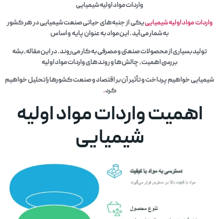
واردات مواد اولیه شیمیایی
واردات مواد اولیه شیمیایی
یکی از جنبه‌های حیاتی صنعت شیمیایی در هر کشور
به شمار می‌آید . این مواد به عنوان پایه و اساس
تولید بسیاری از محصولات صنعتی و مصرفی به کار می‌روند. در این مقاله، بشه
بررسی اهمیت، چالش‌ها و روندهای واردات مواد اولیه
شیمیایی خواهیم پرداخت و تأثیر آن بر اقتصاد و صنعت کشورها را تحلیل خواهیم
کرد
.
اهمیت واردات مواد اولیه
شیمیایی