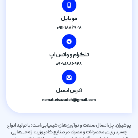
موبایل
۰۹۱۲۱۸۸۶۹۲۸
تلگرام و واتس اپ
۰۹۲۰۱۸۸۶۹۲۸
آدرس ایمیل
nemat.eisazadeh@gmail.com
پوشیران، پل اتصال صنعت و نوآوری‌های شیمیایی است؛ با تولید انواع
چسب، رزین، محصولات و مصرف در صنایع کامپوزیت راه‌حل‌هایی