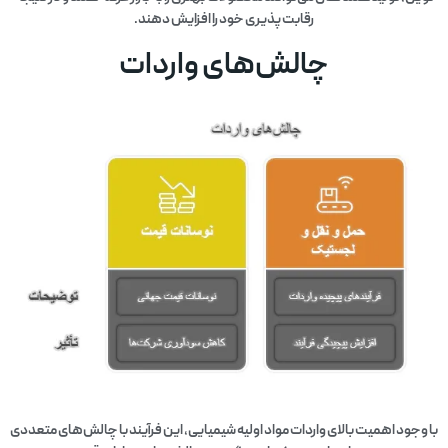
رقابت‌پذیری خود را افزایش دهند.
چالش‌های واردات
با وجود اهمیت بالای واردات مواد اولیه شیمیایی، این فرآیند با چالش‌های متعددی