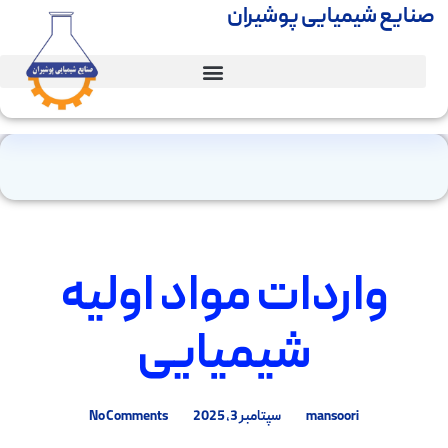
صنایع شیمیایی پوشیران
واردات مواد اولیه
شیمیایی
mansoori
سپتامبر 3, 2025
No Comments