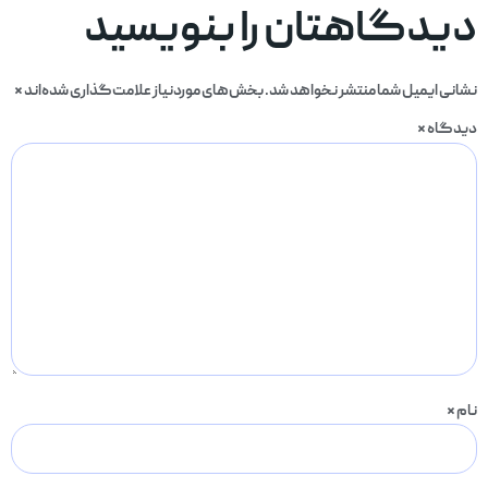
دیدگاهتان را بنویسید
نشانی ایمیل شما منتشر نخواهد شد.
بخش‌های موردنیاز علامت‌گذاری شده‌اند
*
دیدگاه
*
نام
*