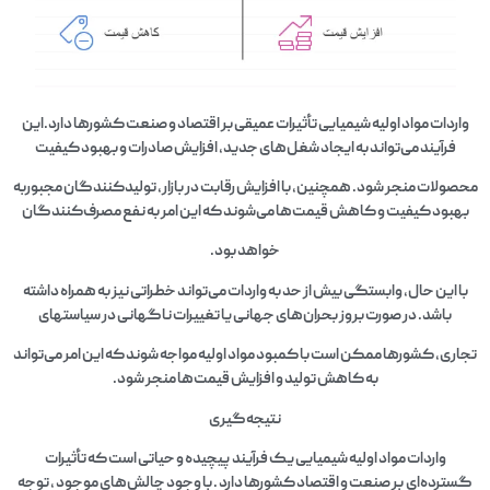
واردات مواد اولیه شیمیایی تأثیرات عمیقی بر اقتصاد و صنعت کشورها دارد.این
فرآیند می‌تواند به ایجاد شغل‌های جدید، افزایش صادرات و بهبود کیفیت
محصولات منجر شود. همچنین، با افزایش رقابت در بازار، تولیدکنندگان مجبوربه
بهبود کیفیت و کاهش قیمت‌ها می‌شوند که این امر به نفع مصرف‌کنندگان
خواهد بود.
با این حال، وابستگی بیش از حد به واردات می‌تواند خطراتی نیز به همراه داشته
باشد. در صورت بروز بحران‌های جهانی یا تغییرات ناگهانی در سیاستهای
تجاری، کشورها ممکن است با کمبود مواد اولیه مواجه شوند که این امر می‌تواند
به کاهش تولید و افزایش قیمت‌ها منجر شود.
نتیجه‌گیری
واردات مواد اولیه شیمیایی یک فرآیند پیچیده و حیاتی است که تأثیرات
گسترده‌ای بر صنعت و اقتصاد کشورها دارد . با وجود چالش‌های موجود ، توجه