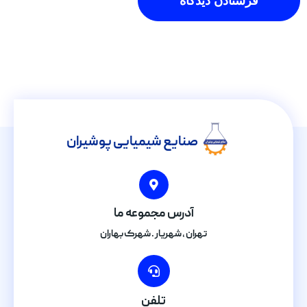
صنایع شیمیایی پوشیران
آدرس مجموعه ما
تهران , شهریار . شهرک بهاران
تلفن