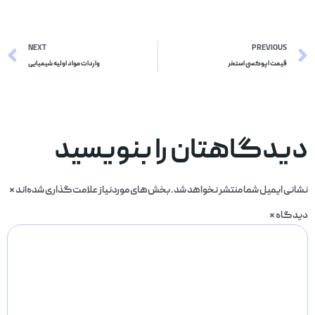
NEXT
PREVIOUS
قیمت اپوکسی استخر
واردات مواد اولیه شیمیایی
دیدگاهتان را بنویسید
نشانی ایمیل شما منتشر نخواهد شد.
بخش‌های موردنیاز علامت‌گذاری شده‌اند
*
دیدگاه
*