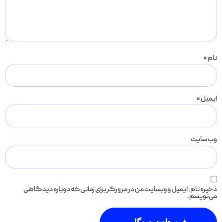
نام
*
ایمیل
*
وب‌ سایت
ذخیره نام، ایمیل و وبسایت من در مرورگر برای زمانی که دوباره دیدگاهی
می‌نویسم.