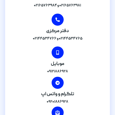
۰۲۱۶۵۷۶۳۹۸۱ و ۰۲۱۶۵۷۶۳۹۸۴
دفتر مرکزی
۰۲۱۴۴۵۳۴۷۶۵ و ۰۲۱۴۴۵۳۴۷۶۶
موبایل
۰۹۱۲۱۸۸۶۹۲۸
تلگرام و واتس اپ
۰۹۲۰۱۸۸۶۹۲۸