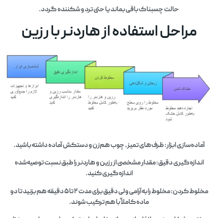
حالت چسبناک باقی بماند یا حتی ترد و شکننده گردد.
مراحل استفاده از هاردنر با رزین
آماده‌سازی ابزار: ظرف‌های تمیز، چوب هم‌زن و دستکش آماده داشته باشید.
اندازه‌گیری دقیق: مقدار مشخصی از رزین و هاردنر را طبق نسبت توصیه‌شده
اندازه‌گیری کنید.
مخلوط کردن: مخلوط را به‌آرامی ولی دقیق برای مدت ۲ تا ۵ دقیقه هم بزنید تا دو
ماده کاملاً با هم ترکیب شوند.