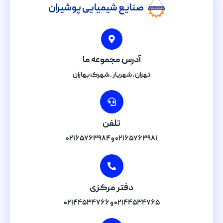
صنایع شیمیایی پوشیران
آدرس مجموعه ما
تهران , شهریار . شهرک بهاران
تلفن
۰۲۱۶۵۷۶۳۹۸۱ و ۰۲۱۶۵۷۶۳۹۸۴
دفتر مرکزی
۰۲۱۴۴۵۳۴۷۶۵ و ۰۲۱۴۴۵۳۴۷۶۶