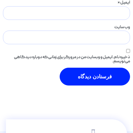
ایمیل
*
وب‌ سایت
ذخیره نام، ایمیل و وبسایت من در مرورگر برای زمانی که دوباره دیدگاهی
می‌نویسم.