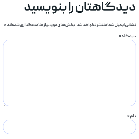
دیدگاهتان را بنویسید
نشانی ایمیل شما منتشر نخواهد شد.
بخش‌های موردنیاز علامت‌گذاری شده‌اند
*
دیدگاه
*
نام
*