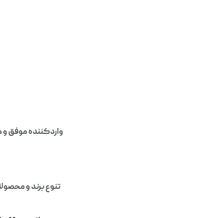
واردکننده موفق و مع
تنوع برند و محصول