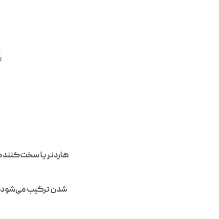
هاردنر یا سخت‌کننده 
شدن ترکیب می‌شود. ای