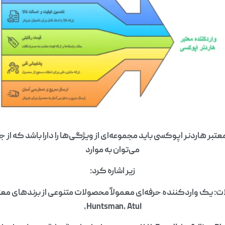
تبر هاردنر اپوکسی باید مجموعه‌ای از ویژگی‌ها را دارا باشد که از ج
می‌توان به موارد
زیر اشاره کرد:
ات: یک واردکننده حرفه‌ای معمولاً محصولات متنوعی از برندهای م
Huntsman, Atul,