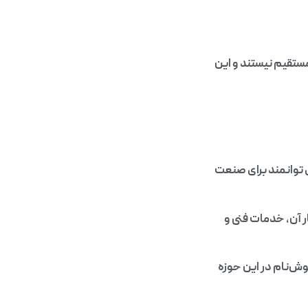
ستقیم نیستند و این
ی توانمند برای صنعت
ار آن، خدمات فنی و
وش‌نام در این حوزه