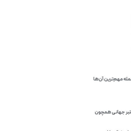
مله مهم‌ترین آن‌ها
عتبر جهانی همچون