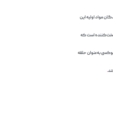
گان مواد اولیه این
خت‌کننده است که
پوکسی به‌عنوان حلقه
ند
.