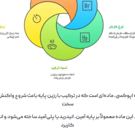
اپوکسی، ماده‌ای است که در ترکیب با رزین پایه باعث شروع واکنش
سخت
ن ماده معمولاً بر پایه آمین، انیدرید یا پلی‌آمید ساخته می‌شود و ان
کاربرد