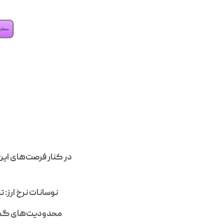
در کنار فرصت‌های این 
نوسانات نرخ ارز: 
محدودیت‌های گمرک