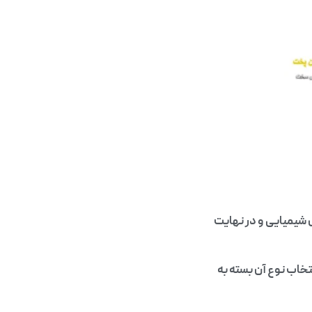
 شیمیایی و در نهایت
تخاب نوع آن بسته به