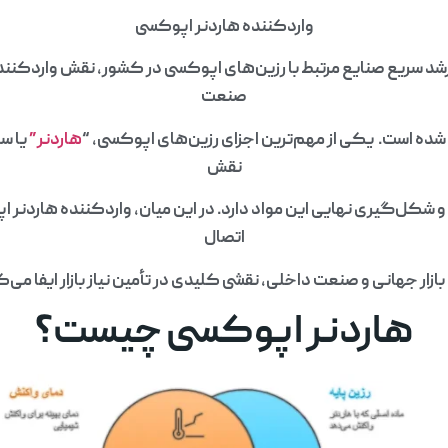
واردکننده هاردنر اپوکسی
 رشد سریع صنایع مرتبط با رزین‌های اپوکسی در کشور، نقش واردکنند
صنعت
ده است. یکی از مهم‌ترین اجزای رزین‌های اپوکسی، “
هاردنر”
یا س
نقش
و شکل‌گیری نهایی این مواد دارد. در این میان، واردکننده هاردنر ا
اتصال
بازار جهانی و صنعت داخلی، نقشی کلیدی در تأمین نیاز بازار ایفا می‌ک
هاردنر اپوکسی چیست؟