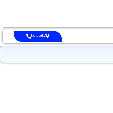
ارتباط با ما