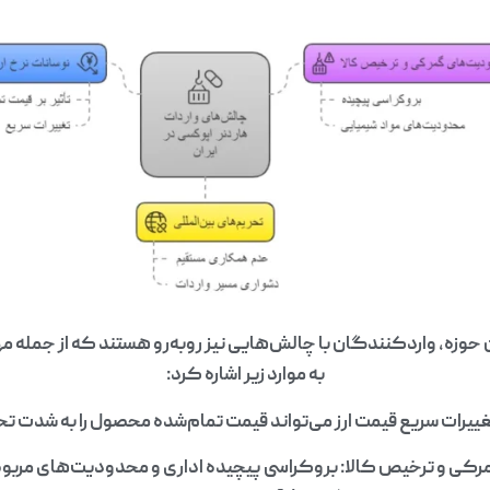
حوزه، واردکنندگان با چالش‌هایی نیز روبه‌رو هستند که از جمله مه
به موارد زیر اشاره کرد:
تغییرات سریع قیمت ارز می‌تواند قیمت تمام‌شده محصول را به شدت تحت
ی و ترخیص کالا: بروکراسی پیچیده اداری و محدودیت‌های مربوط 