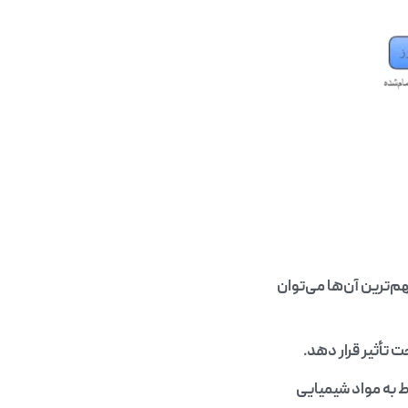
م‌ترین آن‌ها می‌توان
 تأثیر قرار دهد.
به مواد شیمیایی