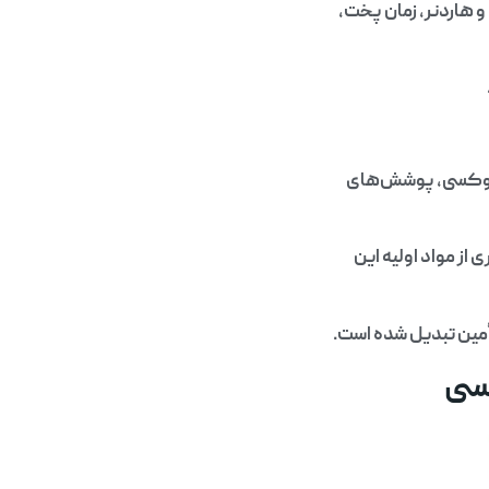
و هاردنر، زمان پخت،
اپوکسی، پوشش‌های
ی از مواد اولیه این
تأمین تبدیل شده است.
کسی