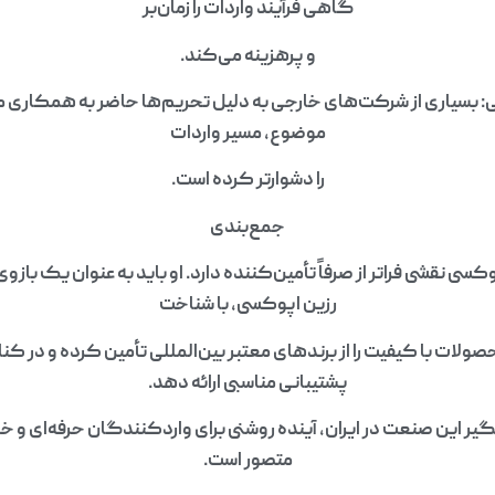
گاهی فرآیند واردات را زمان‌بر
و پرهزینه می‌کند.
ی: بسیاری از شرکت‌های خارجی به دلیل تحریم‌ها حاضر به همکاری م
موضوع، مسیر واردات
را دشوارتر کرده است.
جمع‌بندی
کسی نقشی فراتر از صرفاً تأمین‌کننده دارد. او باید به عنوان یک بازو
رزین اپوکسی، با شناخت
 محصولات با کیفیت را از برندهای معتبر بین‌المللی تأمین کرده و در کن
پشتیبانی مناسبی ارائه دهد.
یر این صنعت در ایران، آینده روشنی برای واردکنندگان حرفه‌ای و خ
متصور است.